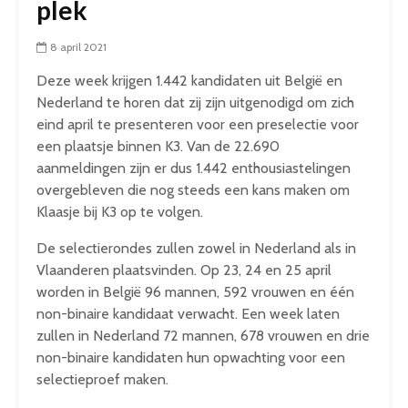
plek
8 april 2021
Deze week krijgen 1.442 kandidaten uit België en
Nederland te horen dat zij zijn uitgenodigd om zich
eind april te presenteren voor een preselectie voor
een plaatsje binnen K3. Van de 22.690
aanmeldingen zijn er dus 1.442 enthousiastelingen
overgebleven die nog steeds een kans maken om
Klaasje bij K3 op te volgen.
De selectierondes zullen zowel in Nederland als in
Vlaanderen plaatsvinden. Op 23, 24 en 25 april
worden in België 96 mannen, 592 vrouwen en één
non-binaire kandidaat verwacht. Een week laten
zullen in Nederland 72 mannen, 678 vrouwen en drie
non-binaire kandidaten hun opwachting voor een
selectieproef maken.