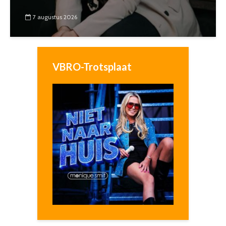
7 augustus 2026
VBRO-Trotsplaat