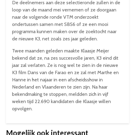
De deelnemers aan deze selectieronde zullen in de
loop van de maand mei vernemen of ze doorgaan
naar de volgende ronde VTM onderzoekt
ondertussen samen met SBS6 of ze een mooi
programma kunnen maken over de zoektocht naar
de nieuwe K3, net zoals zes jaar geleden.
Twee maanden geleden maakte Klaasje Meijer
bekend dat ze, na zes succesvolle jaren, K3 eind dit
jaar zal verlaten. Ze is nog wel te zien in de nieuwe
K3 film Dans van de Farao en ze zal met Marthe en
Hanne in het najaar in een afscheidsshow in
Nederland en Vlaanderen te zien zijn. Na haar
bekendmaking te stoppen, meldden zich in vijf
weken tijd 22.690 kandidaten die Klaasje willen
opvolgen.
Mogelijk ook interessant