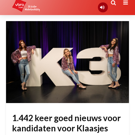
1.442 keer goed nieuws voor
kandidaten voor Klaasjes