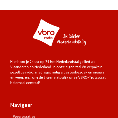
Hier hoor je 24 uur op 24 het Nederlandstalige lied uit
Vlaanderen en Nederland. In onze eigen taal én verpakt in
gezellige radio, met regelmatig artiestenbezoek en nieuws
en weer, en… om de 3 uren natuurlijk onze VBRO-Trotsplaat
helemaal centraal!
Navigeer
Weerpraatjes