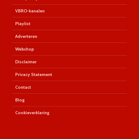
VBRO-kanalen
Playlist
Adverteren
Webshop
Disclaimer
Privacy Statement
Contact
Blog
Cookieverklaring