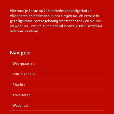
Hier hoor je 24 uur op 24 het Nederlandstalige lied uit
Vlaanderen en Nederland. In onze eigen taal én verpakt in
gezellige radio, met regelmatig artiestenbezoek en nieuws
en weer, en… om de 3 uren natuurlijk onze VBRO-Trotsplaat
helemaal centraal!
Navigeer
Weerpraatjes
VBRO-kanalen
Playlist
Adverteren
Webshop