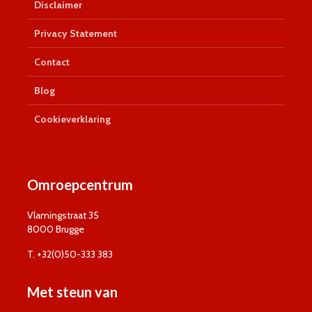
Disclaimer
Privacy Statement
Contact
Blog
Cookieverklaring
Omroepcentrum
Vlamingstraat 35
8000 Brugge
T. +32(0)50-333 383
Met steun van