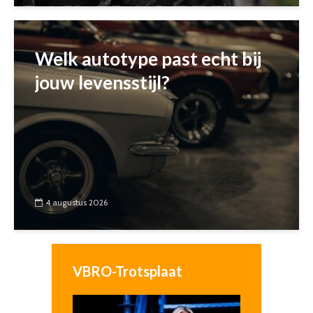
Welk autotype past echt bij
jouw levensstijl?
4 augustus 2026
VBRO-Trotsplaat