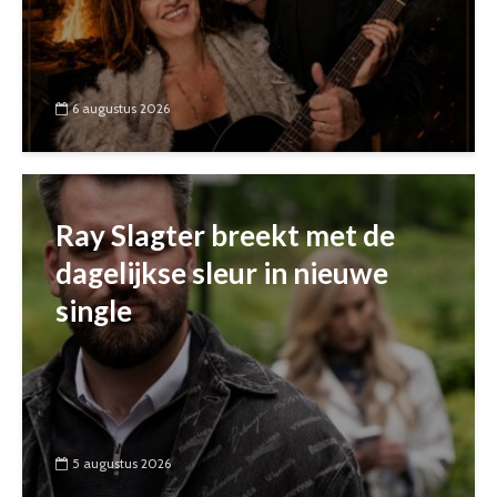
6 augustus 2026
Ray Slagter breekt met de
dagelijkse sleur in nieuwe
single
5 augustus 2026