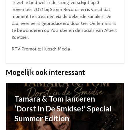
‘Ik zet je bed wel in de kroeg’ verschijnt op 3
november 2021 bij Storm Records en is vanaf dat
moment te streamen via de bekende kanalen. De
clip, eveneens geproduceerd door Ger Oerlemans, is
te bewonderen op YouTube en de socials van Albert
Koetzier.
RTV Promotie: Hubsch Media
Mogelijk ook interessant
Tamara & Tom lanceren
‘Dorst In De Smidse!’ Special
Summer Edition