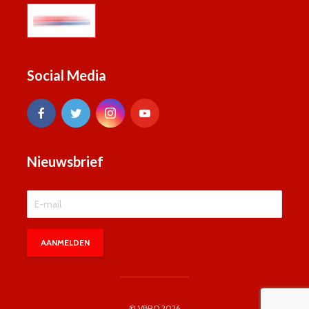
Social Media
Nieuwsbrief
© VBRO 2026