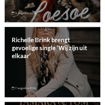
8 augustus 2026
Richelle Brink brengt
gevoelige single ‘Wij zijn uit
elkaar’
7 augustus 2026