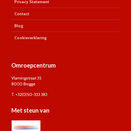
Privacy Statement
Contact
Blog
Cookieverklaring
Omroepcentrum
Vlamingstraat 35
8000 Brugge
T. +32(0)50-333 383
Met steun van