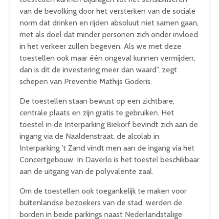
van de bevolking door het versterken van de sociale
norm dat drinken en rijden absoluut niet samen gaan,
met als doel dat minder personen zich onder invloed
in het verkeer zullen begeven. Als we met deze
toestellen ook maar één ongeval kunnen vermijden,
dan is dit de investering meer dan waard”, zegt
schepen van Preventie Mathijs Goderis.
De toestellen staan bewust op een zichtbare,
centrale plaats en zijn gratis te gebruiken. Het
toestel in de Interparking Biekorf bevindt zich aan de
ingang via de Naaldenstraat, de alcolab in
Interparking ’t Zand vindt men aan de ingang via het
Concertgebouw. In Daverlo is het toestel beschikbaar
aan de uitgang van de polyvalente zaal.
Om de toestellen ook toegankelijk te maken voor
buitenlandse bezoekers van de stad, werden de
borden in beide parkings naast Nederlandstalige