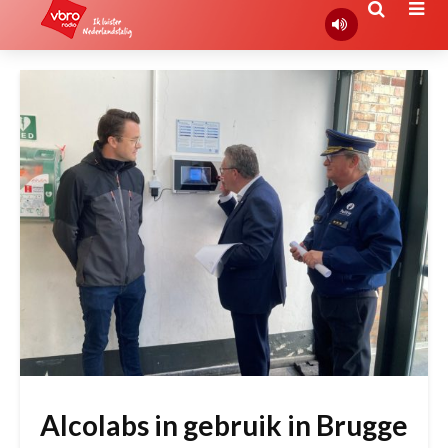
Alcolabs in gebruik in Brugge