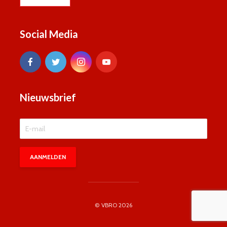
Social Media
Nieuwsbrief
© VBRO 2026