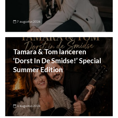
7 augustus 2026
Tamara & Tom lanceren
‘Dorst In De Smidse!’ Special
Summer Edition
6 augustus 2026