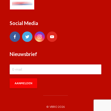
Social Media
Nieuwsbrief
© VBRO 2026