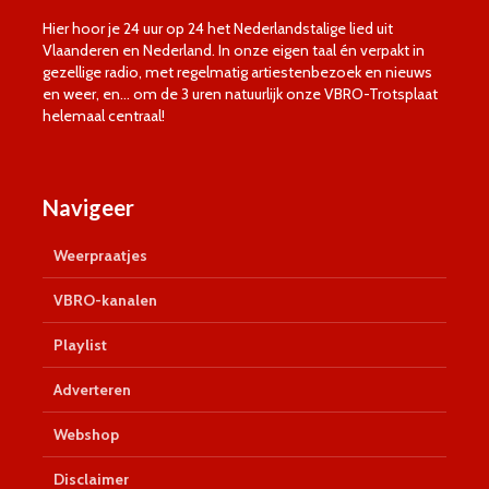
Hier hoor je 24 uur op 24 het Nederlandstalige lied uit
Vlaanderen en Nederland. In onze eigen taal én verpakt in
gezellige radio, met regelmatig artiestenbezoek en nieuws
en weer, en… om de 3 uren natuurlijk onze VBRO-Trotsplaat
helemaal centraal!
Navigeer
Weerpraatjes
VBRO-kanalen
Playlist
Adverteren
Webshop
Disclaimer