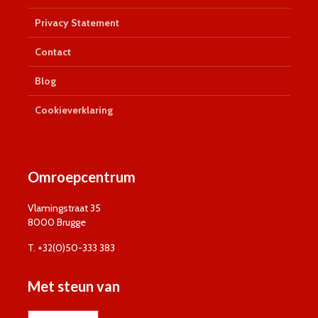
Privacy Statement
Contact
Blog
Cookieverklaring
Omroepcentrum
Vlamingstraat 35
8000 Brugge
T. +32(0)50-333 383
Met steun van