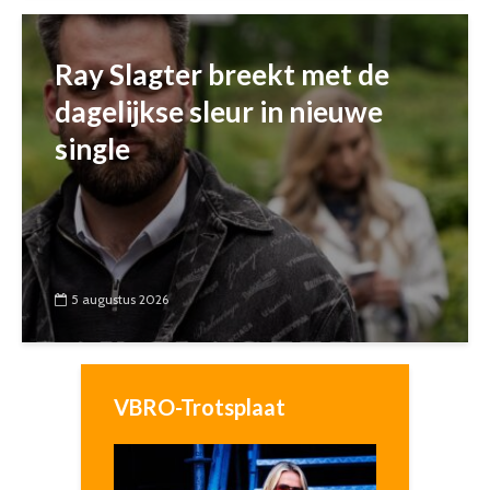
Ray Slagter breekt met de
dagelijkse sleur in nieuwe
single
5 augustus 2026
VBRO-Trotsplaat