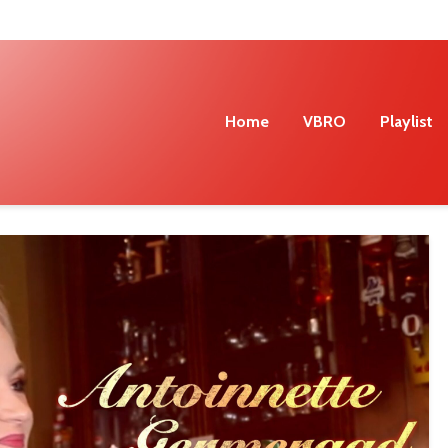
Home
VBRO
Playlist