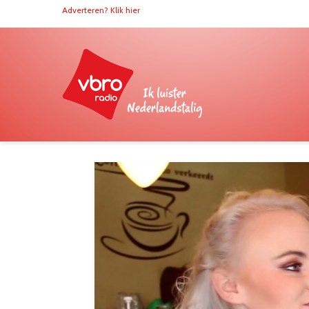
Adverteren? Klik hier