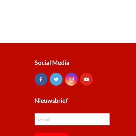
Social Media
Nieuwsbrief