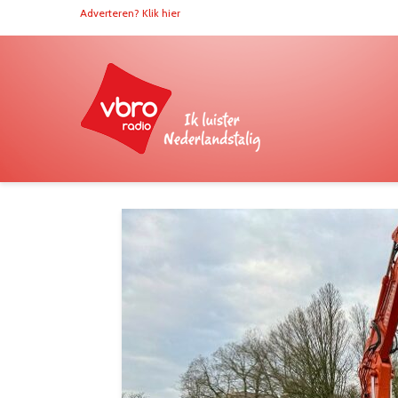
Adverteren? Klik hier