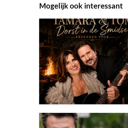
Mogelijk ook interessant