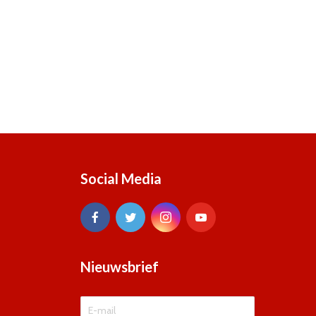
Social Media
Nieuwsbrief