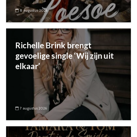
8 augustus 2026
Richelle Brink brengt
gevoelige single ‘Wij zijn uit
elkaar’
7 augustus 2026