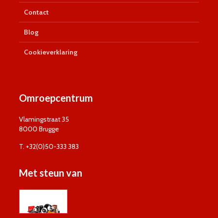
Contact
Blog
Cookieverklaring
Omroepcentrum
Vlamingstraat 35
8000 Brugge
T. +32(0)50-333 383
Met steun van