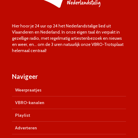
Hier hoor je 24 uur op 24 het Nederlandstalige lied uit
Vlaanderen en Nederland. In onze eigen taal én verpakt in
gezellige radio, met regelmatig artiestenbezoek en nieuws
en weer, en… om de 3 uren natuurlijk onze VBRO-Trotsplaat
helemaal centraal!
Navigeer
Weerpraatjes
VBRO-kanalen
Playlist
Adverteren