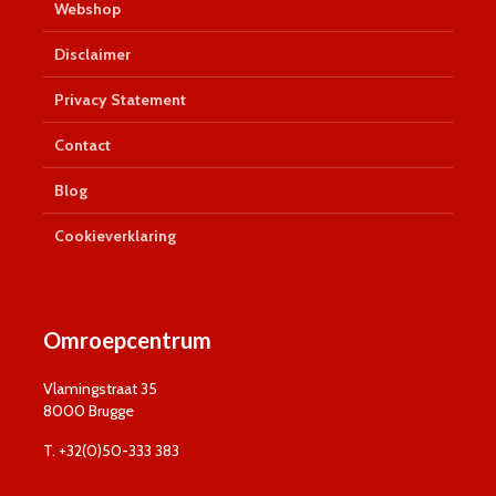
Webshop
Disclaimer
Privacy Statement
Contact
Blog
Cookieverklaring
Omroepcentrum
Vlamingstraat 35
8000 Brugge
T. +32(0)50-333 383