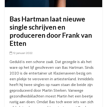
Bas Hartman laat nieuwe
single schrijven en
produceren door Frank van
Etten
12 januari 2022
Geduld is een schone zaak. Dat gezegde is als het
ware op het lijf geschreven van Bas Hartman. Sinds
2020 is de entertainer uit Klazienaveen bezig om
een plekje te veroveren in artiestenland. Inmiddels
heeft hij twee singles op naam staan die beide zijn
geproduceerd door Martin Sterken. Vanwege
gezondheidsklachten moest Martin het een beetje
rustig aan doen. Omdat Bas toch weer iets van zich