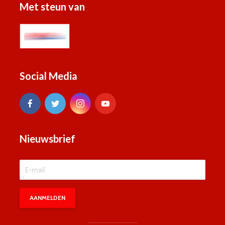
Met steun van
Social Media
Nieuwsbrief