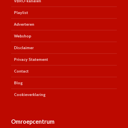
VBRO-kanalen
Playlist
Adverteren
Webshop
Disclaimer
Privacy Statement
Contact
Blog
Cookieverklaring
Omroepcentrum