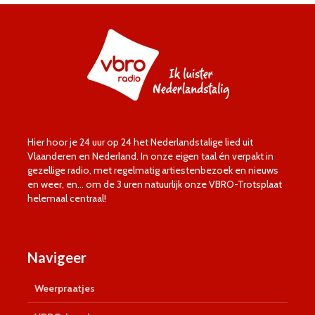
Hier hoor je 24 uur op 24 het Nederlandstalige lied uit
Vlaanderen en Nederland. In onze eigen taal én verpakt in
gezellige radio, met regelmatig artiestenbezoek en nieuws
en weer, en… om de 3 uren natuurlijk onze VBRO-Trotsplaat
helemaal centraal!
Navigeer
Weerpraatjes