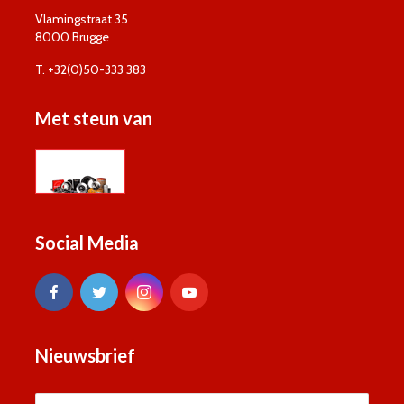
Vlamingstraat 35
8000 Brugge
T. +32(0)50-333 383
Met steun van
Social Media
Nieuwsbrief