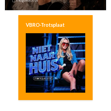
6 augustus 2026
VBRO-Trotsplaat