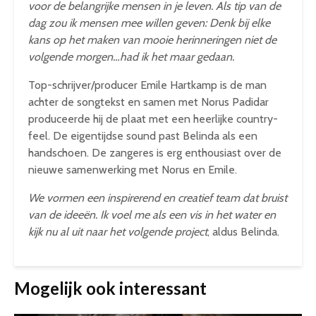
voor de belangrijke mensen in je leven. Als tip van de
dag zou ik mensen mee willen geven: Denk bij elke
kans op het maken van mooie herinneringen niet de
volgende morgen…had ik het maar gedaan.
Top-schrijver/producer Emile Hartkamp is de man
achter de songtekst en samen met Norus Padidar
produceerde hij de plaat met een heerlijke country-
feel. De eigentijdse sound past Belinda als een
handschoen. De zangeres is erg enthousiast over de
nieuwe samenwerking met Norus en Emile.
We vormen een inspirerend en creatief team dat bruist
van de ideeën. Ik voel me als een vis in het water en
kijk nu al uit naar het volgende project
, aldus Belinda.
Mogelijk ook interessant