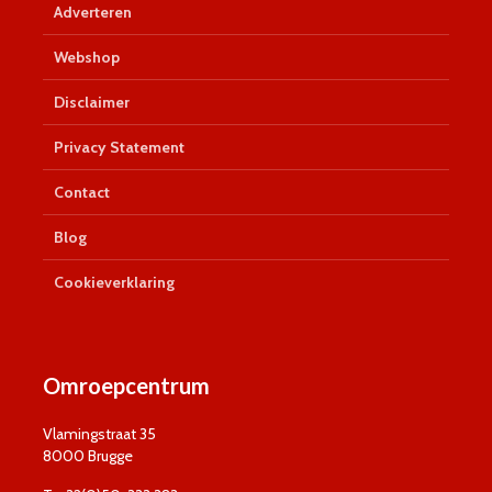
Adverteren
Webshop
Disclaimer
Privacy Statement
Contact
Blog
Cookieverklaring
Omroepcentrum
Vlamingstraat 35
8000 Brugge