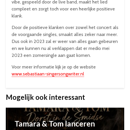
vibe, gespeeld door de live band, maakt het lied
compleet en zorgt toch voor een heerlijke positieve
klank.
Door de positieve klanken over zowel het concert als
de voorgaande singles, smaakt alles zeker naar meer.
Dus ook in 2023 zal er weer van alles gaan gebeuren
en we kunnen nu al verklappen dat er medio mei
2023 een zomersingle aan gaat komen.
Voor meer informatie kijk je op de website
www.sebastiaan-singersongwriter.nl
Mogelijk ook interessant
Tamara & Tom lanceren