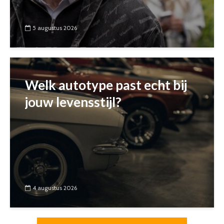
5 augustus 2026
Welk autotype past echt bij
jouw levensstijl?
4 augustus 2026