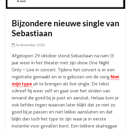
Bijzondere nieuwe single van
Sebastiaan
16 december 2022
Afgelopen 29 oktober stond Sebastiaan na ruim 13
jaar weer in het theater met zijn show One Night
Only – Live in concert. Tijdens het concert is er een
registratie gemaakt en er is gekozen om de song
Niet
mijn type
uit te brengen als live single. De tekst
schreef hij weer zelf en gaat over het vinden van
iemand die goed bij je past en aansluit. Helaas kom je
ook liefdes tegen waarvan later blijkt dat ze niet zo
goed bij je passen en niet lekker aansluiten en dat
blijkt dan toch het type te zijn waar je in eerste
instantie voor gevallen bent. Een lekkere ska/reggae