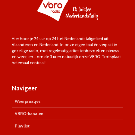
Hier hoor je 24 uur op 24 het Nederlandstalige lied uit
Vlaanderen en Nederland. In onze eigen taal én verpakt in
gezellige radio, met regelmatig artiestenbezoek en nieuws
en weer, en… om de 3 uren natuurlijk onze VBRO-Trotsplaat
helemaal centraal!
Navigeer
Weerpraatjes
VBRO-kanalen
Playlist