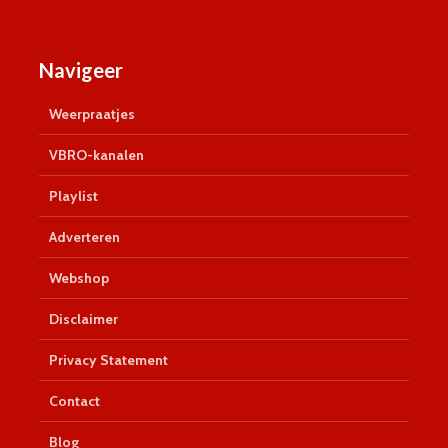
Navigeer
Weerpraatjes
VBRO-kanalen
Playlist
Adverteren
Webshop
Disclaimer
Privacy Statement
Contact
Blog