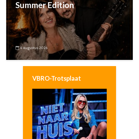
Summer Edition
6 augustus 2026
VBRO-Trotsplaat