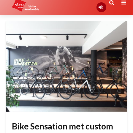
Bike Sensation met custom