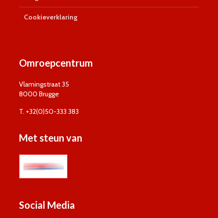
Cookieverklaring
Omroepcentrum
Vlamingstraat 35
8000 Brugge
T. +32(0)50-333 383
Met steun van
Social Media