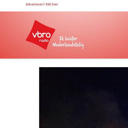
Adverteren? Klik hier