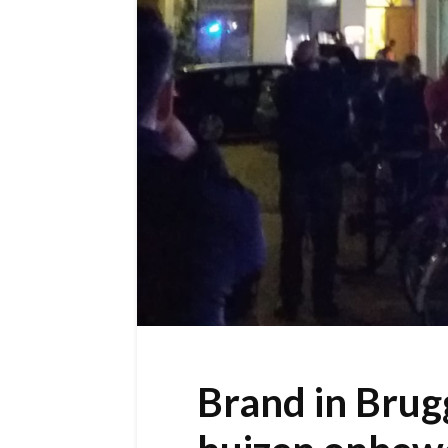
Brand in Bru