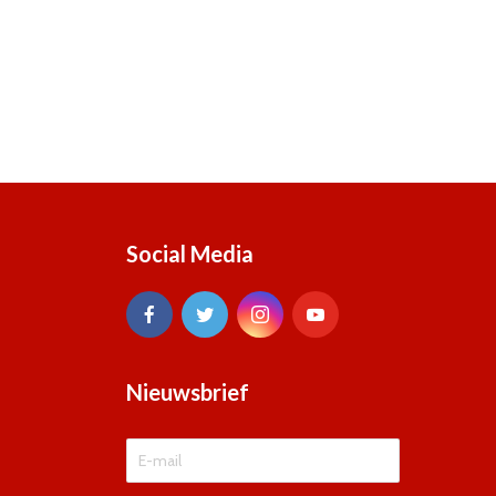
Social Media
Nieuwsbrief