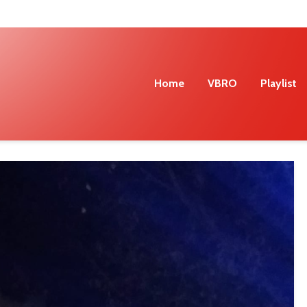
Home
VBRO
Playlist