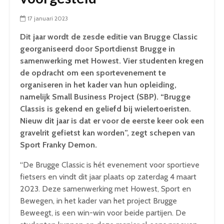
17 januari 2023
Dit jaar wordt de zesde editie van Brugge Classic
georganiseerd door Sportdienst Brugge in
samenwerking met Howest. Vier studenten kregen
de opdracht om een sportevenement te
organiseren in het kader van hun opleiding,
namelijk Small Business Project (SBP). “Brugge
Classis is gekend en geliefd bij wielertoeristen.
Nieuw dit jaar is dat er voor de eerste keer ook een
gravelrit gefietst kan worden”, zegt schepen van
Sport Franky Demon.
“De Brugge Classic is hét evenement voor sportieve
fietsers en vindt dit jaar plaats op zaterdag 4 maart
2023. Deze samenwerking met Howest, Sport en
Bewegen, in het kader van het project Brugge
Beweegt, is een win-win voor beide partijen. De