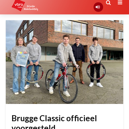
Brugge Classic officieel
voorgesteld