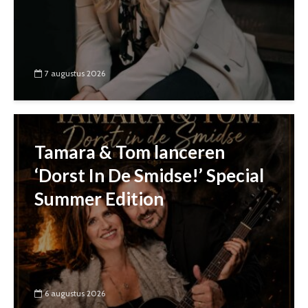
7 augustus 2026
Tamara & Tom lanceren
‘Dorst In De Smidse!’ Special
Summer Edition
6 augustus 2026