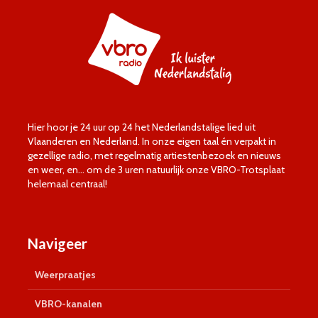
Hier hoor je 24 uur op 24 het Nederlandstalige lied uit
Vlaanderen en Nederland. In onze eigen taal én verpakt in
gezellige radio, met regelmatig artiestenbezoek en nieuws
en weer, en… om de 3 uren natuurlijk onze VBRO-Trotsplaat
helemaal centraal!
Navigeer
Weerpraatjes
VBRO-kanalen