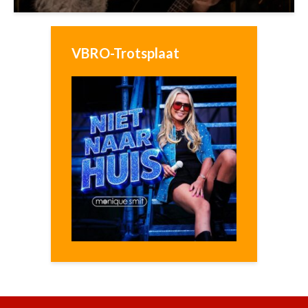
VBRO-Trotsplaat