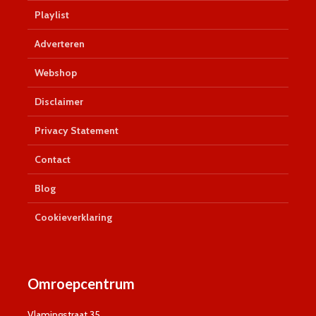
Playlist
Adverteren
Webshop
Disclaimer
Privacy Statement
Contact
Blog
Cookieverklaring
Omroepcentrum
Vlamingstraat 35