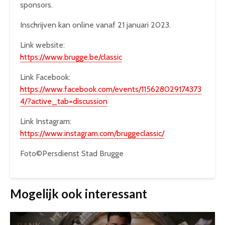
sponsors.
Inschrijven kan online vanaf 21 januari 2023.
Link website:
https://www.brugge.be/classic
Link Facebook:
https://www.facebook.com/events/115628029174373
4/?active_tab=discussion
Link Instagram:
https://www.instagram.com/bruggeclassic/
Foto©Persdienst Stad Brugge
Mogelijk ook interessant