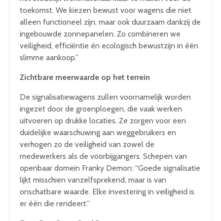
toekomst. We kiezen bewust voor wagens die niet
alleen functioneel zijn, maar ook duurzaam dankzij de
ingebouwde zonnepanelen. Zo combineren we
veiligheid, efficiëntie én ecologisch bewustzijn in één
slimme aankoop.”
Zichtbare meerwaarde op het terrein
De signalisatiewagens zullen voornamelijk worden
ingezet door de groenploegen, die vaak werken
uitvoeren op drukke locaties. Ze zorgen voor een
duidelijke waarschuwing aan weggebruikers en
verhogen zo de veiligheid van zowel de
medewerkers als de voorbijgangers. Schepen van
openbaar domein Franky Demon: “Goede signalisatie
lijkt misschien vanzelfsprekend, maar is van
onschatbare waarde. Elke investering in veiligheid is
er één die rendeert.”