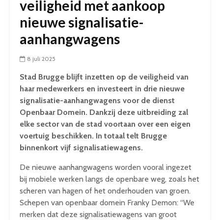
veiligheid met aankoop
nieuwe signalisatie-
aanhangwagens
8 juli 2025
Stad Brugge blijft inzetten op de veiligheid van
haar medewerkers en investeert in drie nieuwe
signalisatie-aanhangwagens voor de dienst
Openbaar Domein. Dankzij deze uitbreiding zal
elke sector van de stad voortaan over een eigen
voertuig beschikken. In totaal telt Brugge
binnenkort vijf signalisatiewagens.
De nieuwe aanhangwagens worden vooral ingezet
bij mobiele werken langs de openbare weg, zoals het
scheren van hagen of het onderhouden van groen.
Schepen van openbaar domein Franky Demon: “We
merken dat deze signalisatiewagens van groot