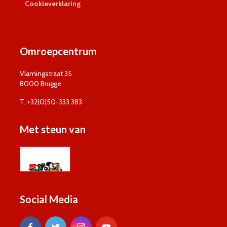
Cookieverklaring
Omroepcentrum
Vlamingstraat 35
8000 Brugge
T. +32(0)50-333 383
Met steun van
Social Media