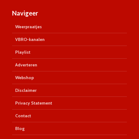
Navigeer
Weerpraatjes
VBRO-kanalen
Playlist
Adverteren
Webshop
Disclaimer
Privacy Statement
Contact
Blog