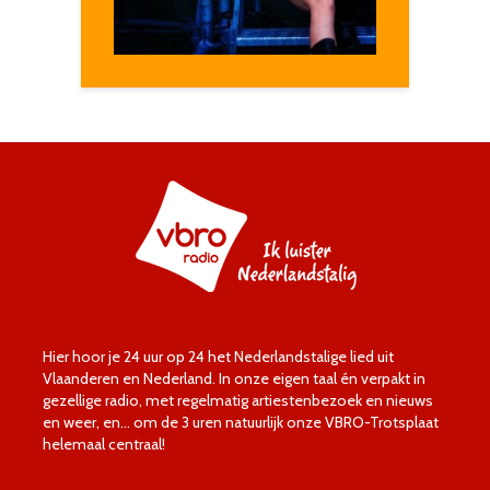
Hier hoor je 24 uur op 24 het Nederlandstalige lied uit
Vlaanderen en Nederland. In onze eigen taal én verpakt in
gezellige radio, met regelmatig artiestenbezoek en nieuws
en weer, en… om de 3 uren natuurlijk onze VBRO-Trotsplaat
helemaal centraal!