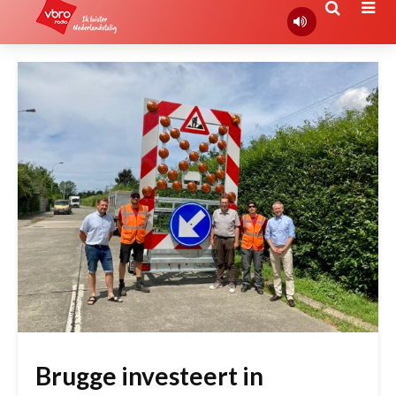
Brugge investeert in