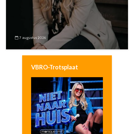
7 augustus 2026
VBRO-Trotsplaat