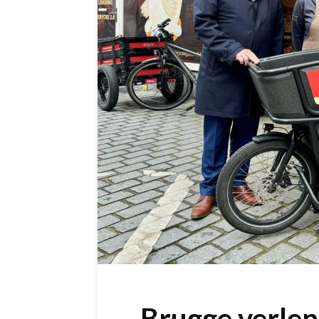
Brugge verlen