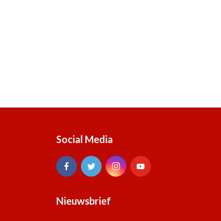
Social Media
Nieuwsbrief