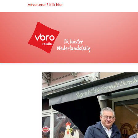
Adverteren? Klik hier