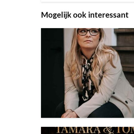
Mogelijk ook interessant