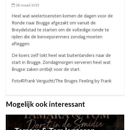
28 maart 2023
Heel wat wielertoeristen komen de dagen voor de
Ronde naar Brugge afgezakt om vanuit de
Breydelstad te starten om de volledige ronde te
rijden die de beroepsrenners zondag moeten
afleggen.
De koers zelf lokt heel wat buitenlanders naar de
start in Brugge. Zondagmorgen serveren heel wat
Brugse zaken ontbijt voor de start.
Foto©Frank Vergucht/The Bruges Feeling by Frank
Mogelijk ook interessant