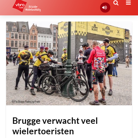
Brugge verwacht veel
wielertoeristen