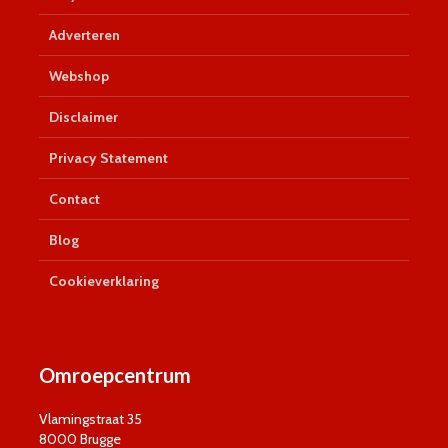
Adverteren
Webshop
Disclaimer
Privacy Statement
Contact
Blog
Cookieverklaring
Omroepcentrum
Vlamingstraat 35
8000 Brugge