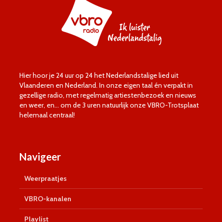
Hier hoor je 24 uur op 24 het Nederlandstalige lied uit
Vlaanderen en Nederland. In onze eigen taal én verpakt in
gezellige radio, met regelmatig artiestenbezoek en nieuws
en weer, en… om de 3 uren natuurlijk onze VBRO-Trotsplaat
helemaal centraal!
Navigeer
Weerpraatjes
VBRO-kanalen
Playlist