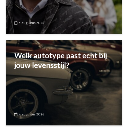
5 augustus 2026
Welk autotype past echt bij
jouw levensstijl?
4 augustus 2026