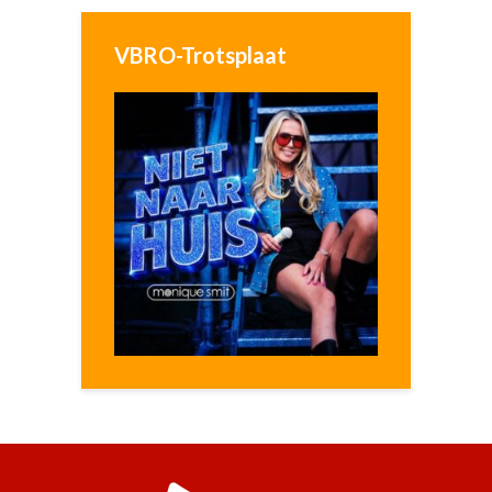
VBRO-Trotsplaat