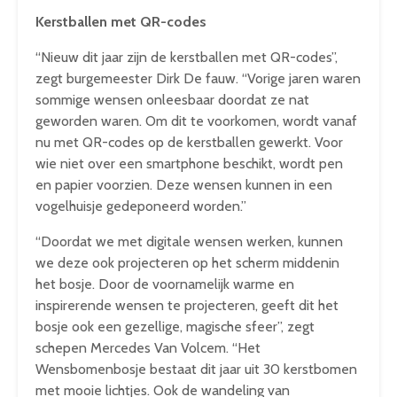
Kerstballen met QR-codes
“Nieuw dit jaar zijn de kerstballen met QR-codes”,
zegt burgemeester Dirk De fauw. “Vorige jaren waren
sommige wensen onleesbaar doordat ze nat
geworden waren. Om dit te voorkomen, wordt vanaf
nu met QR-codes op de kerstballen gewerkt. Voor
wie niet over een smartphone beschikt, wordt pen
en papier voorzien. Deze wensen kunnen in een
vogelhuisje gedeponeerd worden.”
“Doordat we met digitale wensen werken, kunnen
we deze ook projecteren op het scherm middenin
het bosje. Door de voornamelijk warme en
inspirerende wensen te projecteren, geeft dit het
bosje ook een gezellige, magische sfeer”, zegt
schepen Mercedes Van Volcem. “Het
Wensbomenbosje bestaat dit jaar uit 30 kerstbomen
met mooie lichtjes. Ook de wandeling van