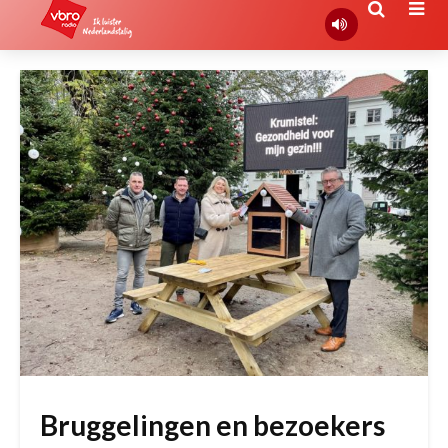
Bruggelingen en bezoekers