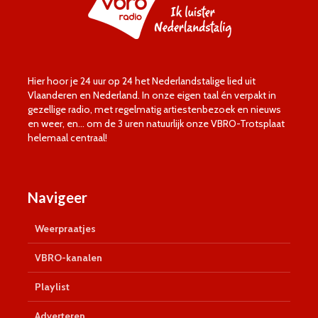
Hier hoor je 24 uur op 24 het Nederlandstalige lied uit
Vlaanderen en Nederland. In onze eigen taal én verpakt in
gezellige radio, met regelmatig artiestenbezoek en nieuws
en weer, en… om de 3 uren natuurlijk onze VBRO-Trotsplaat
helemaal centraal!
Navigeer
Weerpraatjes
VBRO-kanalen
Playlist
Adverteren