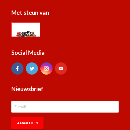
Met steun van
Social Media
Nieuwsbrief