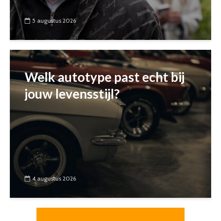
5 augustus 2026
Welk autotype past echt bij
jouw levensstijl?
4 augustus 2026