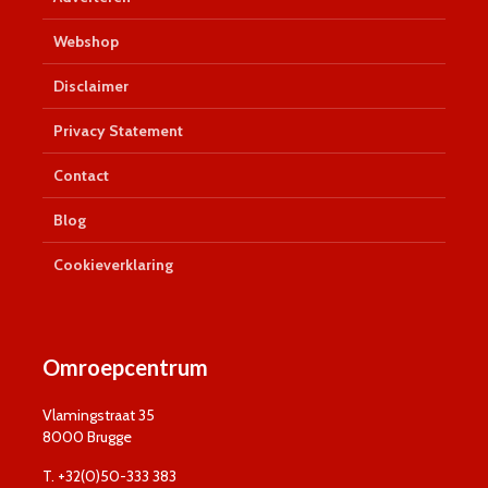
Webshop
Disclaimer
Privacy Statement
Contact
Blog
Cookieverklaring
Omroepcentrum
Vlamingstraat 35
8000 Brugge
T. +32(0)50-333 383