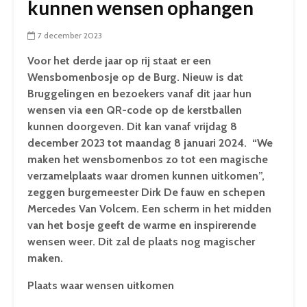
kunnen wensen ophangen
7 december 2023
Voor het derde jaar op rij staat er een
Wensbomenbosje op de Burg. Nieuw is dat
Bruggelingen en bezoekers vanaf dit jaar hun
wensen via een QR-code op de kerstballen
kunnen doorgeven. Dit kan vanaf vrijdag 8
december 2023 tot maandag 8 januari 2024. “We
maken het wensbomenbos zo tot een magische
verzamelplaats waar dromen kunnen uitkomen”,
zeggen burgemeester Dirk De fauw en schepen
Mercedes Van Volcem. Een scherm in het midden
van het bosje geeft de warme en inspirerende
wensen weer. Dit zal de plaats nog magischer
maken.
Plaats waar wensen uitkomen