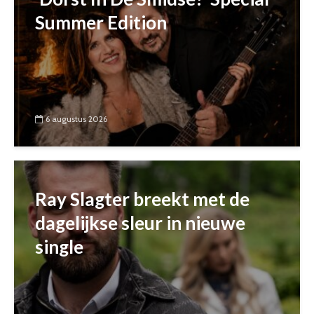
Summer Edition
6 augustus 2026
Ray Slagter breekt met de
dagelijkse sleur in nieuwe
single