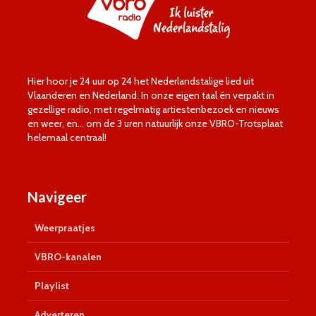
Hier hoor je 24 uur op 24 het Nederlandstalige lied uit
Vlaanderen en Nederland. In onze eigen taal én verpakt in
gezellige radio, met regelmatig artiestenbezoek en nieuws
en weer, en… om de 3 uren natuurlijk onze VBRO-Trotsplaat
helemaal centraal!
Navigeer
Weerpraatjes
VBRO-kanalen
Playlist
Adverteren