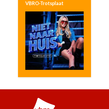
VBRO-Trotsplaat