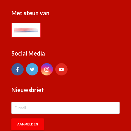
Met steun van
Social Media
Nieuwsbrief