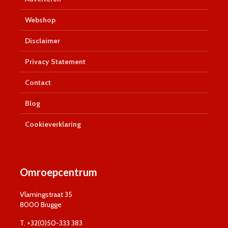
Webshop
Disclaimer
Privacy Statement
Contact
Blog
Cookieverklaring
Omroepcentrum
Vlamingstraat 35
8000 Brugge
T. +32(0)50-333 383