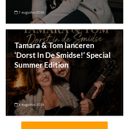
7 augustus 2026
Tamara & Tom lanceren
‘Dorst In De Smidse!’ Special
Summer Edition
6 augustus 2026