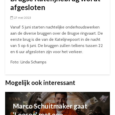
afgesloten
27 mei 2023
Vanaf 5 juni starten nachtelijke onderhoudswerken
aan de diverse bruggen over de Brugse ringvaart. De
eerste brug is die van de Katelijnepoort in de nacht
van 5 op 6 juni. De bruggen zullen telkens tussen 22
en 6 uur afgesloten zijn voor het verkeer.
Foto: Linda Schamps
Mogelijk ook interessant
Marco Schuitmaker gaat
‘Loesoe’ met een