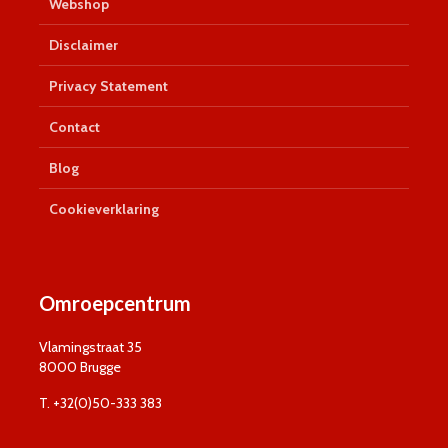
Webshop
Disclaimer
Privacy Statement
Contact
Blog
Cookieverklaring
Omroepcentrum
Vlamingstraat 35
8000 Brugge
T. +32(0)50-333 383