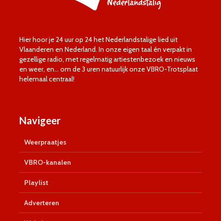
Hier hoor je 24 uur op 24 het Nederlandstalige lied uit
Vlaanderen en Nederland. In onze eigen taal én verpakt in
gezellige radio, met regelmatig artiestenbezoek en nieuws
en weer, en… om de 3 uren natuurlijk onze VBRO-Trotsplaat
helemaal centraal!
Navigeer
Weerpraatjes
VBRO-kanalen
Playlist
Adverteren