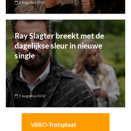
6 augustus 2026
Ray Slagter breekt met de
dagelijkse sleur in nieuwe
single
5 augustus 2026
VBRO-Trotsplaat