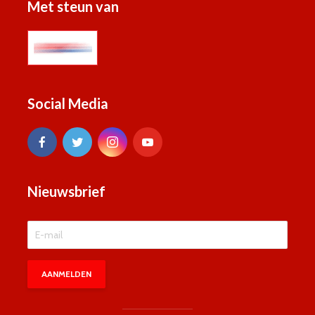
Met steun van
Social Media
Nieuwsbrief