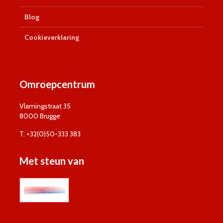
Blog
Cookieverklaring
Omroepcentrum
Vlamingstraat 35
8000 Brugge
T. +32(0)50-333 383
Met steun van