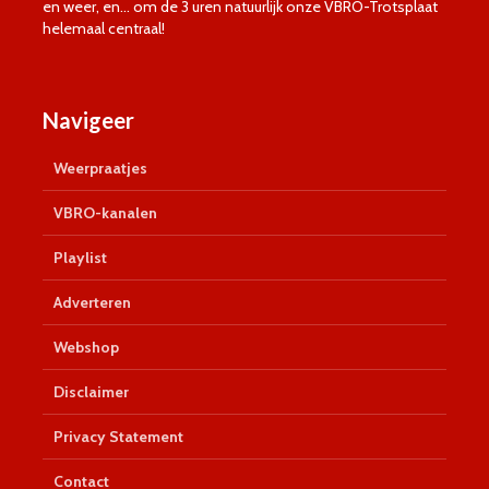
en weer, en… om de 3 uren natuurlijk onze VBRO-Trotsplaat
helemaal centraal!
Navigeer
Weerpraatjes
VBRO-kanalen
Playlist
Adverteren
Webshop
Disclaimer
Privacy Statement
Contact