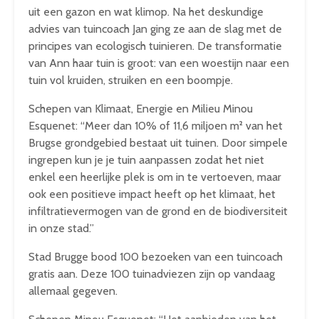
uit een gazon en wat klimop. Na het deskundige
advies van tuincoach Jan ging ze aan de slag met de
principes van ecologisch tuinieren. De transformatie
van Ann haar tuin is groot: van een woestijn naar een
tuin vol kruiden, struiken en een boompje.
Schepen van Klimaat, Energie en Milieu Minou
Esquenet: “Meer dan 10% of 11,6 miljoen m² van het
Brugse grondgebied bestaat uit tuinen. Door simpele
ingrepen kun je je tuin aanpassen zodat het niet
enkel een heerlijke plek is om in te vertoeven, maar
ook een positieve impact heeft op het klimaat, het
infiltratievermogen van de grond en de biodiversiteit
in onze stad.”
Stad Brugge bood 100 bezoeken van een tuincoach
gratis aan. Deze 100 tuinadviezen zijn op vandaag
allemaal gegeven.