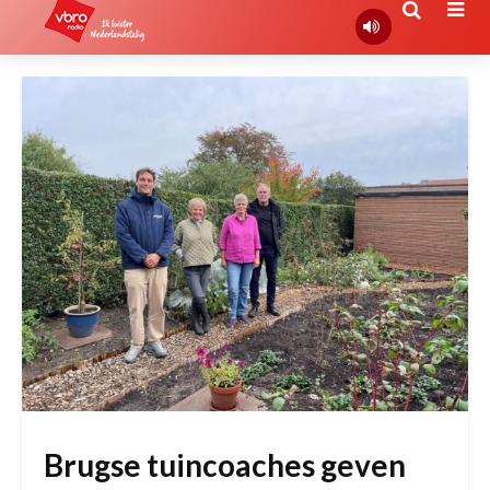
Brugse tuincoaches geven