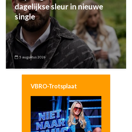
dagelijkse sleur in nieuwe
single
5 augustus 2026
VBRO-Trotsplaat