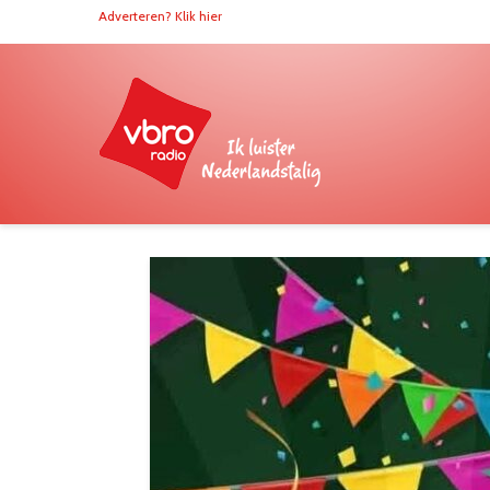
Adverteren? Klik hier