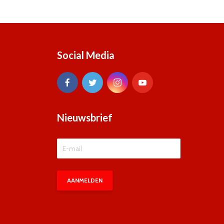
Social Media
Nieuwsbrief