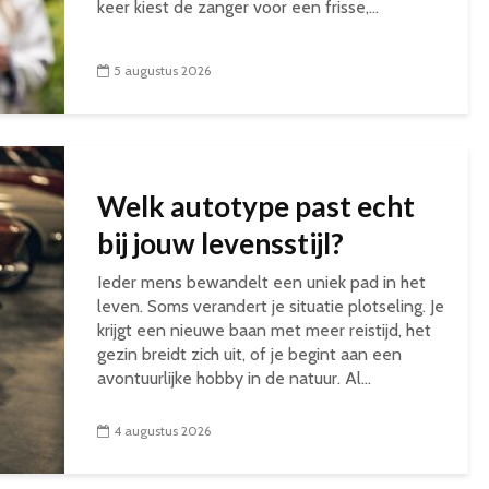
keer kiest de zanger voor een frisse,...
5 augustus 2026
Welk autotype past echt
bij jouw levensstijl?
Ieder mens bewandelt een uniek pad in het
leven. Soms verandert je situatie plotseling. Je
krijgt een nieuwe baan met meer reistijd, het
gezin breidt zich uit, of je begint aan een
avontuurlijke hobby in de natuur. Al...
4 augustus 2026