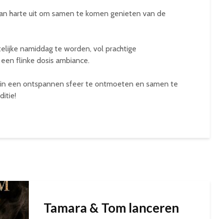
an harte uit om samen te komen genieten van de
lijke namiddag te worden, vol prachtige
een flinke dosis ambiance.
r in een ontspannen sfeer te ontmoeten en samen te
itie!
Tamara & Tom lanceren