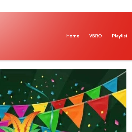
Home
VBRO
Playlist