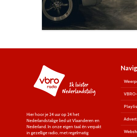
Navig
Weerpr
VBRO-
Playlis
Hier hoor je 24 uur op 24 het
Advert
Nederlandstalige lied uit Vlaanderen en
Nederland. In onze eigen taal én verpakt
Websh
in gezellige radio, met regelmatig