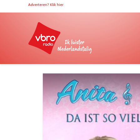
Adverteren? Klik hier