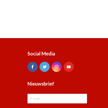
Social Media
Nieuwsbrief