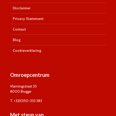
Disclaimer
Privacy Statement
Contact
Blog
Cookieverklaring
Omroepcentrum
Vlamingstraat 35
8000 Brugge
T. +32(0)50-333 383
Met steun van