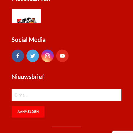
Social Media
Nieuwsbrief