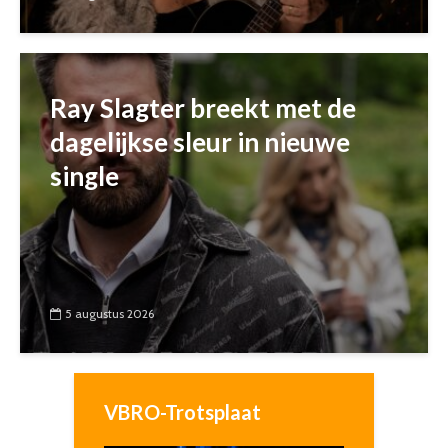
Ray Slagter breekt met de
dagelijkse sleur in nieuwe
single
5 augustus 2026
VBRO-Trotsplaat