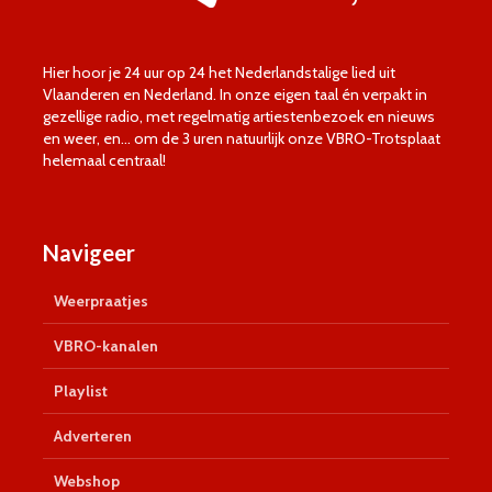
Hier hoor je 24 uur op 24 het Nederlandstalige lied uit
Vlaanderen en Nederland. In onze eigen taal én verpakt in
gezellige radio, met regelmatig artiestenbezoek en nieuws
en weer, en… om de 3 uren natuurlijk onze VBRO-Trotsplaat
helemaal centraal!
Navigeer
Weerpraatjes
VBRO-kanalen
Playlist
Adverteren
Webshop