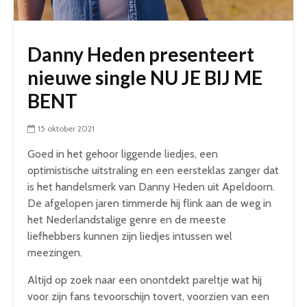
Danny Heden presenteert
nieuwe single NU JE BIJ ME
BENT
15 oktober 2021
Goed in het gehoor liggende liedjes, een
optimistische uitstraling en een eersteklas zanger dat
is het handelsmerk van Danny Heden uit Apeldoorn.
De afgelopen jaren timmerde hij flink aan de weg in
het Nederlandstalige genre en de meeste
liefhebbers kunnen zijn liedjes intussen wel
meezingen.
Altijd op zoek naar een onontdekt pareltje wat hij
voor zijn fans tevoorschijn tovert, voorzien van een