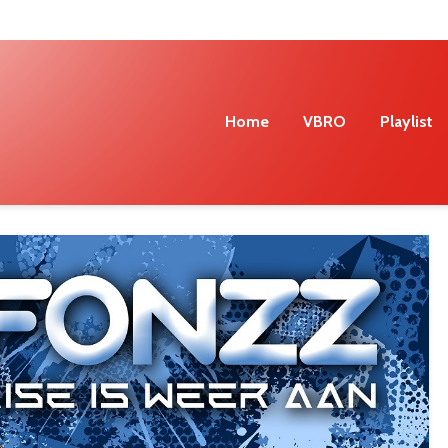
Home
VBRO
Playlist