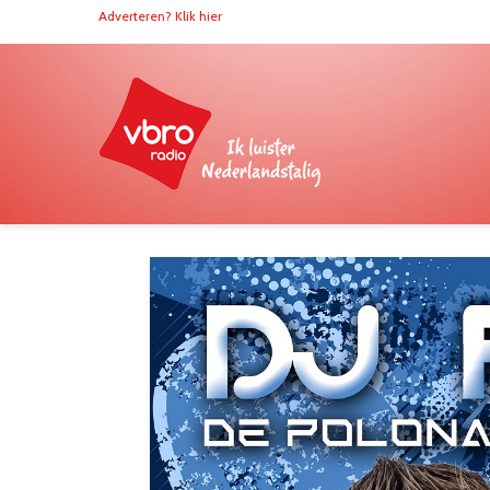
Adverteren? Klik hier