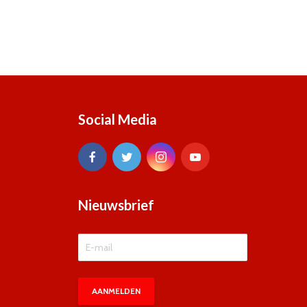
Social Media
Nieuwsbrief