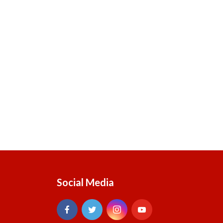
Social Media