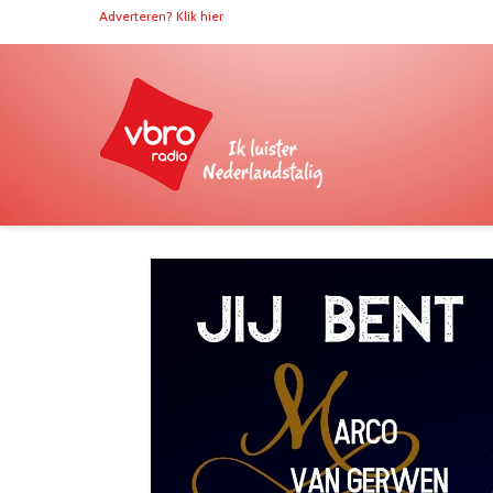
Adverteren? Klik hier