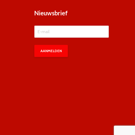
Nieuwsbrief