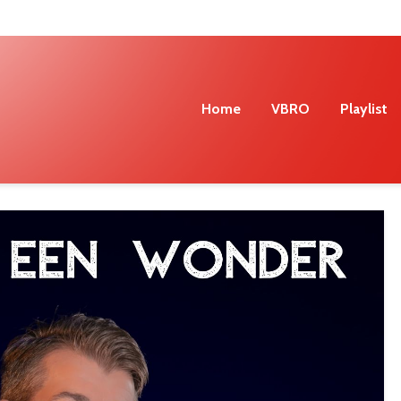
Home
VBRO
Playlist