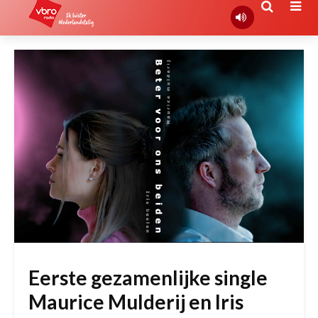
Eerste gezamenlijke single
Maurice Mulderij en Iris