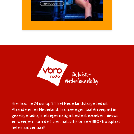
Hier hoor je 24 uur op 24 het Nederlandstalige lied uit
Vlaanderen en Nederland. In onze eigen taal én verpakt in
gezellige radio, met regelmatig artiestenbezoek en nieuws
en weer, en… om de 3 uren natuurlijk onze VBRO-Trotsplaat
helemaal centraal!