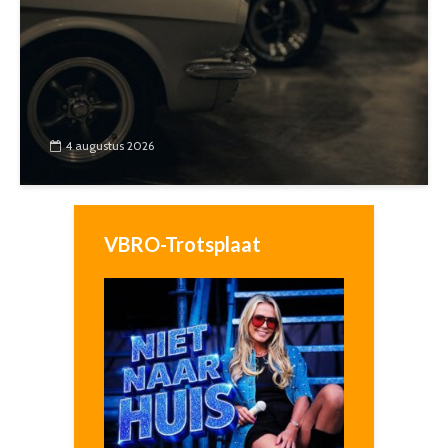
4 augustus 2026
VBRO-Trotsplaat