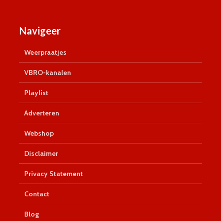
Navigeer
Weerpraatjes
VBRO-kanalen
Playlist
Adverteren
Webshop
Disclaimer
Privacy Statement
Contact
Blog