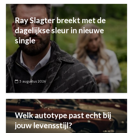
Ray Slagter breekt met de
dagelijkse sleur in nieuwe
single
5 augustus 2026
Welk autotype past echt bij
jouw levensstijl?