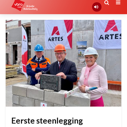
Eerste steenlegging