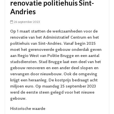
renovatie politiehuis Sint-
Andries
26 september 2023
Op 1 maart startten de werkzaamheden voor de
renovatie van het Administratief Centrum en het
politiehuis van Sint-Andries. Vanaf begin 2025
moet het gerenoveerde gebouw onderdak geven
aan Regio West van Politie Brugge en een aantal
stadsdiensten. Stad Brugge laat een deel van het
gebouw renoveren en een ander deel slopen en
vervangen door nieuwbouw. Ook de omgeving
krijgt een heraanleg. De kostprijs bedraagt acht
miljoen euro. Op maandag 25 september 2023
werd de eerste steen gelegd voor het nieuwe
gebouw.
Historische waarde