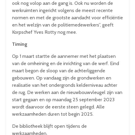
ook nog volop aan de gang is. Ook nu worden de
werkruimten ingericht volgens de meest recente
normen en met de grootste aandacht voor efficiëntie
en het welzijn van de politiemedewerkers”, geeft
Korpschef Yves Rotty nog mee.
Timing
Op 1 maart startte de aannemer met het plaatsen
van de omheining en de inrichting van de werf. Eind
maart begon de sloop van de achterliggende
gebouwen. Op vandaag zijn de grondwerken en
realisatie van het ondergronds kelderniveau achter
de rug. De werken aan de nieuwbouwvleugel zijn van
start gegaan en op maandag 25 september 2023
wordt daarvoor de eerste steen gelegd. Alle
werkzaamheden duren tot begin 2025.
De bibliotheek blijft open tijdens de
werkzaamheden.