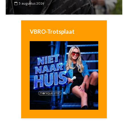
5 augustus 2026
VBRO-Trotsplaat