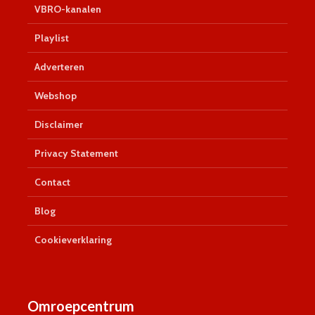
VBRO-kanalen
Playlist
Adverteren
Webshop
Disclaimer
Privacy Statement
Contact
Blog
Cookieverklaring
Omroepcentrum