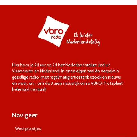
Hier hoor je 24 uur op 24 het Nederlandstalige lied uit
Vlaanderen en Nederland. In onze eigen taal én verpakt in
gezellige radio, met regelmatig artiestenbezoek en nieuws
en weer, en… om de 3 uren natuurlijk onze VBRO-Trotsplaat
helemaal centraal!
Navigeer
Weerpraatjes