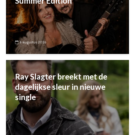
Summer Edition
6 augustus 2026
Ray Slagter breekt met de
dagelijkse sleur in nieuwe
single