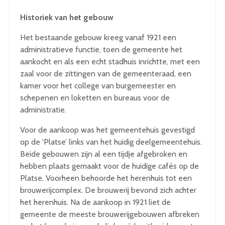
Historiek van het gebouw
Het bestaande gebouw kreeg vanaf 1921 een
administratieve functie, toen de gemeente het
aankocht en als een echt stadhuis inrichtte, met een
zaal voor de zittingen van de gemeenteraad, een
kamer voor het college van burgemeester en
schepenen en loketten en bureaus voor de
administratie.
Voor de aankoop was het gemeentehuis gevestigd
op de ‘Platse’ links van het huidig deelgemeentehuis.
Beide gebouwen zijn al een tijdje afgebroken en
hebben plaats gemaakt voor de huidige cafés op de
Platse. Voorheen behoorde het herenhuis tot een
brouwerijcomplex. De brouwerij bevond zich achter
het herenhuis. Na de aankoop in 1921 liet de
gemeente de meeste brouwerijgebouwen afbreken