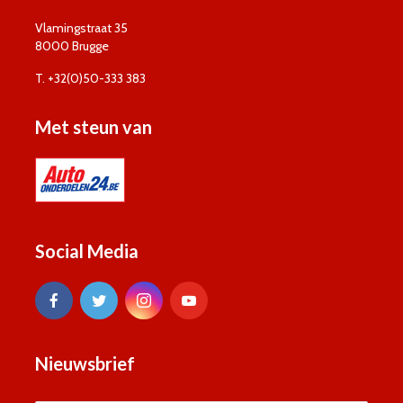
Vlamingstraat 35
8000 Brugge
T. +32(0)50-333 383
Met steun van
Social Media
Nieuwsbrief