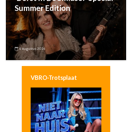
Summer Edition
6 augustus 2026
VBRO-Trotsplaat