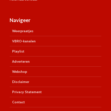
Navigeer
Weerpraatjes
VBRO-kanalen
Playlist
Adverteren
Webshop
Disclaimer
Privacy Statement
Contact