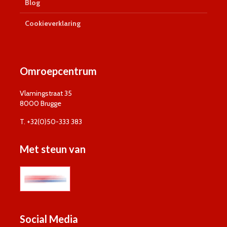
Blog
Cookieverklaring
Omroepcentrum
Vlamingstraat 35
8000 Brugge
T. +32(0)50-333 383
Met steun van
Social Media