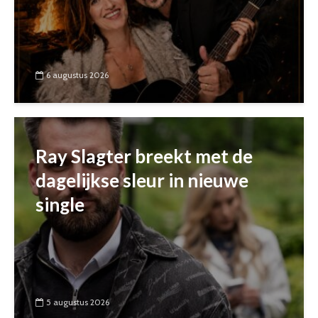
6 augustus 2026
Ray Slagter breekt met de
dagelijkse sleur in nieuwe
single
5 augustus 2026