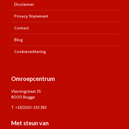
Disclaimer
Privacy Statement
Contact
Blog
Cookieverklaring
Omroepcentrum
Vlamingstraat 35
8000 Brugge
T. +32(0)50-333 383
Met steun van