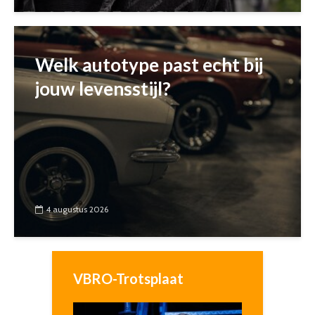
Welk autotype past echt bij
jouw levensstijl?
4 augustus 2026
VBRO-Trotsplaat