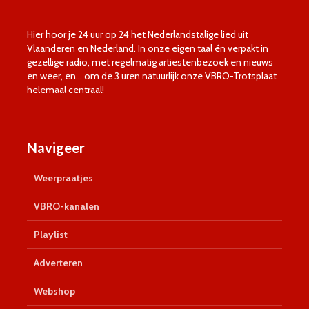
Hier hoor je 24 uur op 24 het Nederlandstalige lied uit
Vlaanderen en Nederland. In onze eigen taal én verpakt in
gezellige radio, met regelmatig artiestenbezoek en nieuws
en weer, en… om de 3 uren natuurlijk onze VBRO-Trotsplaat
helemaal centraal!
Navigeer
Weerpraatjes
VBRO-kanalen
Playlist
Adverteren
Webshop