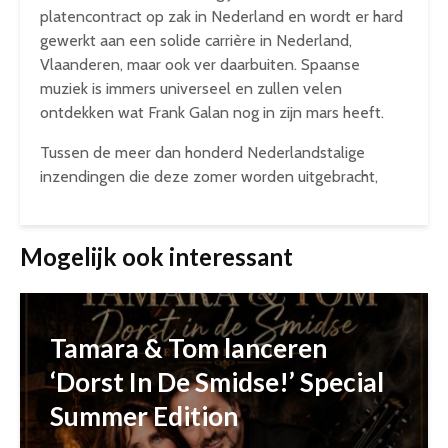
platencontract op zak in Nederland en wordt er hard
gewerkt aan een solide carrière in Nederland,
Vlaanderen, maar ook ver daarbuiten. Spaanse
muziek is immers universeel en zullen velen
ontdekken wat Frank Galan nog in zijn mars heeft.
Tussen de meer dan honderd Nederlandstalige
inzendingen die deze zomer worden uitgebracht,
Mogelijk ook interessant
Tamara & Tom lanceren
‘Dorst In De Smidse!’ Special
Summer Edition