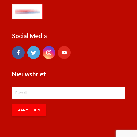
Social Media
Nieuwsbrief