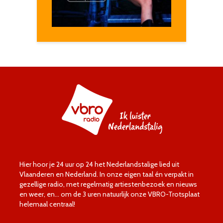
Hier hoor je 24 uur op 24 het Nederlandstalige lied uit
Vlaanderen en Nederland. In onze eigen taal én verpakt in
gezellige radio, met regelmatig artiestenbezoek en nieuws
en weer, en… om de 3 uren natuurlijk onze VBRO-Trotsplaat
helemaal centraal!