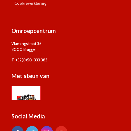
Cookieverklaring
Omroepcentrum
Vlamingstraat 35
8000 Brugge
T. +32(0)50-333 383
Met steun van
Social Media