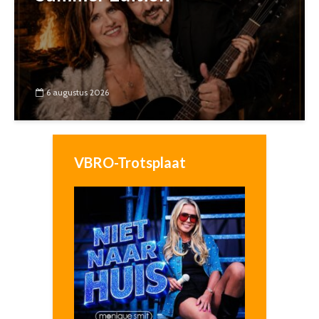
6 augustus 2026
VBRO-Trotsplaat