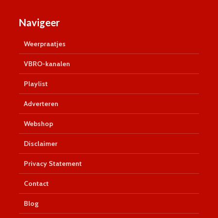
Navigeer
Weerpraatjes
VBRO-kanalen
Playlist
Adverteren
Webshop
Disclaimer
Privacy Statement
Contact
Blog