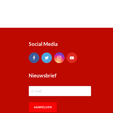
Social Media
Nieuwsbrief