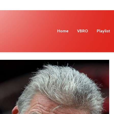
Home
VBRO
Playlist