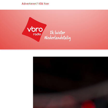
Adverteren? Klik hier