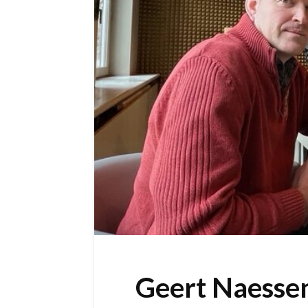
Geert Naesse