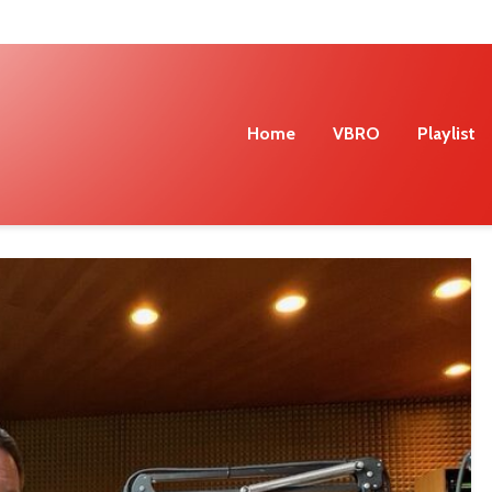
Home
VBRO
Playlist