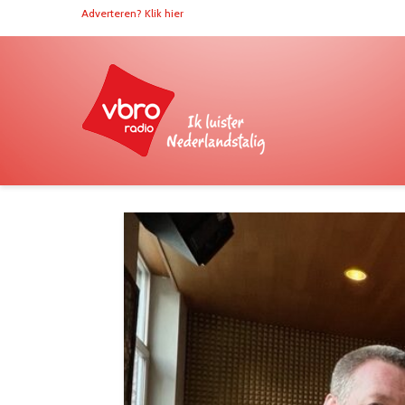
Adverteren? Klik hier