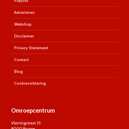
Playlist
Adverteren
Webshop
Disclaimer
Privacy Statement
Contact
Blog
Cookieverklaring
Omroepcentrum
Vlamingstraat 35
8000 Brugge