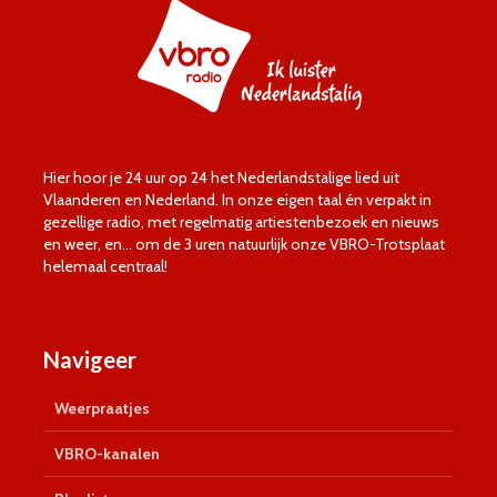
Hier hoor je 24 uur op 24 het Nederlandstalige lied uit
Vlaanderen en Nederland. In onze eigen taal én verpakt in
gezellige radio, met regelmatig artiestenbezoek en nieuws
en weer, en… om de 3 uren natuurlijk onze VBRO-Trotsplaat
helemaal centraal!
Navigeer
Weerpraatjes
VBRO-kanalen