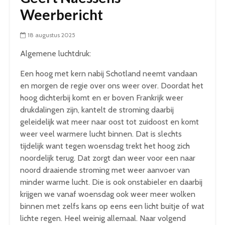
Weerbericht
18 augustus 2025
Algemene luchtdruk:
Een hoog met kern nabij Schotland neemt vandaan
en morgen de regie over ons weer over. Doordat het
hoog dichterbij komt en er boven Frankrijk weer
drukdalingen zijn, kantelt de stroming daarbij
geleidelijk wat meer naar oost tot zuidoost en komt
weer veel warmere lucht binnen. Dat is slechts
tijdelijk want tegen woensdag trekt het hoog zich
noordelijk terug. Dat zorgt dan weer voor een naar
noord draaiende stroming met weer aanvoer van
minder warme lucht. Die is ook onstabieler en daarbij
krijgen we vanaf woensdag ook weer meer wolken
binnen met zelfs kans op eens een licht buitje of wat
lichte regen. Heel weinig allemaal. Naar volgend