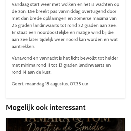
Vandaag start weer met wolken en het is wachten op
de zon. Die breekt pas vanmiddag overtuigend door
met dan brede opklaringen en zomerse maxima van
25 graden landinwaarts tot rond 22 graden aan zee.
Er staat een noordoostelijke en matige wind bij die
aan zee later tijdelijk weer noord kan worden en wat
aantrekken.
Vanavond en vannacht is het licht bewolkt tot helder
met minima rond 11 tot 13 graden landinwaarts en
rond 14 aan de kust.
Geert, maandag 18 augustus, 07.35 uur
Mogelijk ook interessant