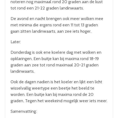
noteren nog maximaal rond 20 graden aan de kust
tot rond een 21-22 graden landinwaarts.
De avond en nacht brengen ook meer wolken mee
met minima die ergens rond een 11 tot 13 graden
gaan zitten landinwaarts, aan zee iets hoger.
Later:
Donderdag is ook ene koelere dag met wolken en
opklaringen. Een buitje kan bij maxima rond 18-19
graden aan zee tot rond maximaal 20-21 graden
landinwaarts.
Ook de dagen nadien is het koeler en lijkt een licht
wisselvallig weertype een beetje het beeld te
worden. Een buitje kan bij maxima rond de 20
graden. Tegen het weekeind mogelijk weer iets meer.
Samenvatting: