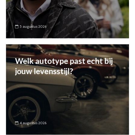
5 augustus 2026
Welk autotype past echt bij
jouw levensstijl?
4 augustus 2026