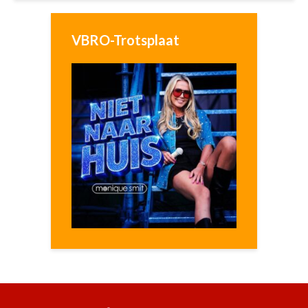
VBRO-Trotsplaat