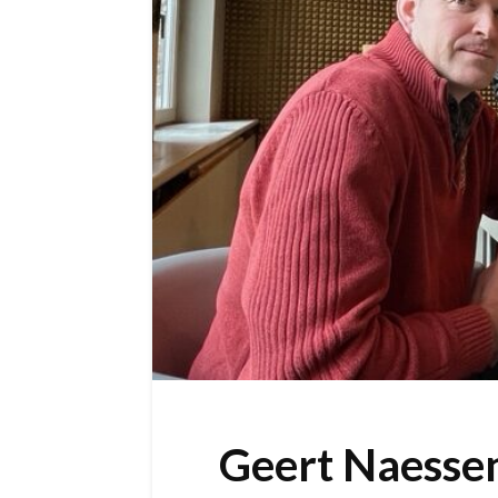
Geert Naesse