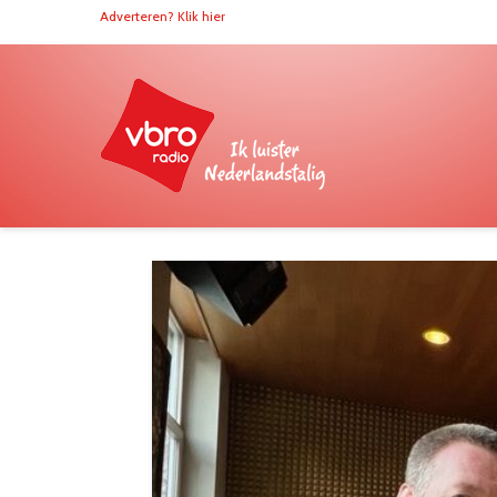
Adverteren? Klik hier