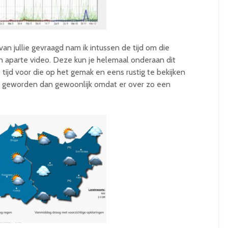
van jullie gevraagd nam ik intussen de tijd om die
en aparte video. Deze kun je helemaal onderaan dit
tijd voor die op het gemak en eens rustig te bekijken
ge geworden dan gewoonlijk omdat er over zo een