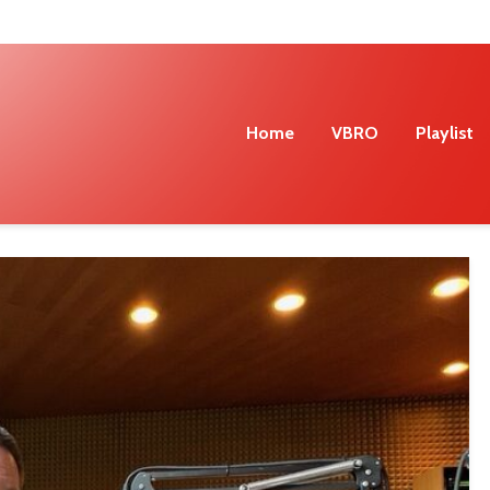
Home
VBRO
Playlist