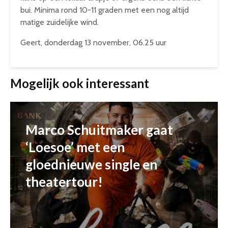
bui. Minima rond 10-11 graden met een nog altijd
matige zuidelijke wind.
Geert, donderdag 13 november, 06.25 uur
Mogelijk ook interessant
Marco Schuitmaker gaat
‘Loesoe’ met een
gloednieuwe single en
theatertour!