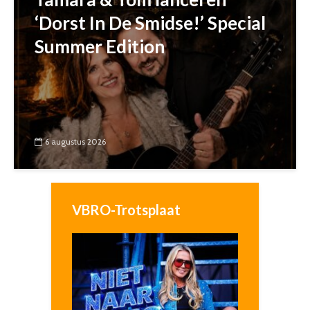
‘Dorst In De Smidse!’ Special
Summer Edition
6 augustus 2026
VBRO-Trotsplaat