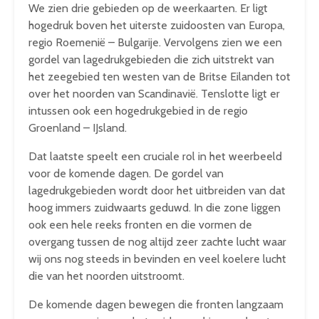
We zien drie gebieden op de weerkaarten. Er ligt
hogedruk boven het uiterste zuidoosten van Europa,
regio Roemenië – Bulgarije. Vervolgens zien we een
gordel van lagedrukgebieden die zich uitstrekt van
het zeegebied ten westen van de Britse Eilanden tot
over het noorden van Scandinavië. Tenslotte ligt er
intussen ook een hogedrukgebied in de regio
Groenland – IJsland.
Dat laatste speelt een cruciale rol in het weerbeeld
voor de komende dagen. De gordel van
lagedrukgebieden wordt door het uitbreiden van dat
hoog immers zuidwaarts geduwd. In die zone liggen
ook een hele reeks fronten en die vormen de
overgang tussen de nog altijd zeer zachte lucht waar
wij ons nog steeds in bevinden en veel koelere lucht
die van het noorden uitstroomt.
De komende dagen bewegen die fronten langzaam