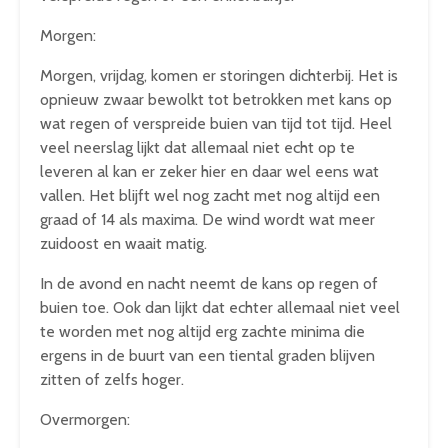
Morgen:
Morgen, vrijdag, komen er storingen dichterbij. Het is
opnieuw zwaar bewolkt tot betrokken met kans op
wat regen of verspreide buien van tijd tot tijd. Heel
veel neerslag lijkt dat allemaal niet echt op te
leveren al kan er zeker hier en daar wel eens wat
vallen. Het blijft wel nog zacht met nog altijd een
graad of 14 als maxima. De wind wordt wat meer
zuidoost en waait matig.
In de avond en nacht neemt de kans op regen of
buien toe. Ook dan lijkt dat echter allemaal niet veel
te worden met nog altijd erg zachte minima die
ergens in de buurt van een tiental graden blijven
zitten of zelfs hoger.
Overmorgen: