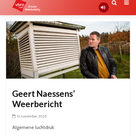
Geert Naessens’
Weerbericht
13 november 2025
Algemene luchtdruk: