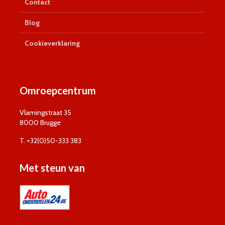
Contact
Blog
Cookieverklaring
Omroepcentrum
Vlamingstraat 35
8000 Brugge
T. +32(0)50-333 383
Met steun van