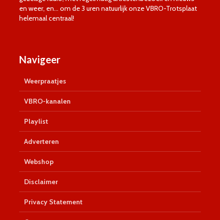
en weer, en… om de 3 uren natuurlijk onze VBRO-Trotsplaat
helemaal centraal!
Navigeer
Weerpraatjes
VBRO-kanalen
Playlist
Adverteren
Webshop
Disclaimer
Privacy Statement