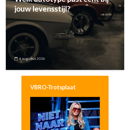
jouw levensstijl?
4 augustus 2026
VBRO-Trotsplaat