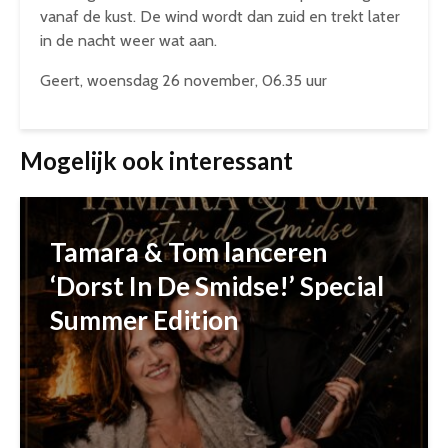
vanaf de kust. De wind wordt dan zuid en trekt later
in de nacht weer wat aan.
Geert, woensdag 26 november, 06.35 uur
Mogelijk ook interessant
Tamara & Tom lanceren
‘Dorst In De Smidse!’ Special
Summer Edition