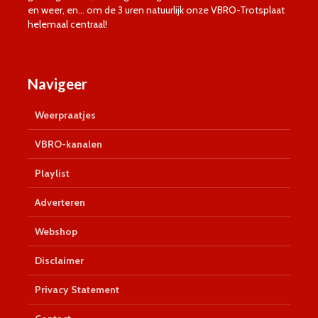
en weer, en… om de 3 uren natuurlijk onze VBRO-Trotsplaat
helemaal centraal!
Navigeer
Weerpraatjes
VBRO-kanalen
Playlist
Adverteren
Webshop
Disclaimer
Privacy Statement