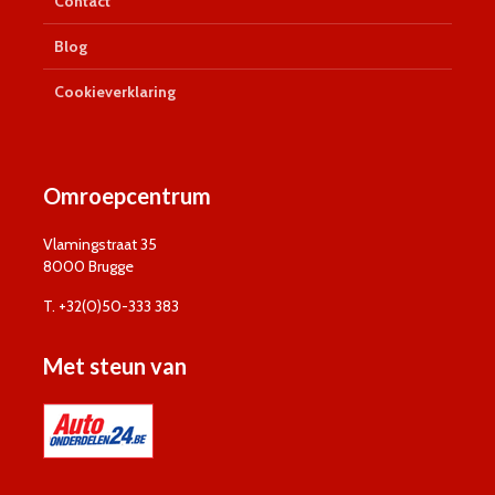
Contact
Blog
Cookieverklaring
Omroepcentrum
Vlamingstraat 35
8000 Brugge
T. +32(0)50-333 383
Met steun van