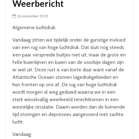
Weerbericht
26 november 2025
Algemene luchtdruk:
Vandaag zitten we tijdelijk onder de gunstige invloed
van een rug van hoge luchtdruk. Dat sluit nog steeds
een paar verspreide buitjes niet uit, maar de grote en
felle buienlijnen en buien van de voorbije dagen zijn
er wel uit. Deze rust is van korte duur want vanaf de
Atlantische Oceaan stomen lagedrukgebieden en
hun fronten op ons af. De rug van hoge luchtdruk
wordt morgen al weg geduwd waarna we in een
sterk wisselvallig weerbeeld terechtkomen in een
westelijke circulatie. Daarin worden dan de komende
tijd storingen en depressies aangevoerd met zachte
lucht.
Vandaag: