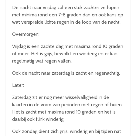
De nacht naar vrijdag zal een stuk zachter verlopen
met minima rond een 7-8 graden dan en ook kans op
wat verspreide lichte regen in de loop van de nacht.
Overmorgen:
Vrijdag is een zachte dag met maxima rond 10 graden
of meer. Het is grijs, bewolkt en winderig en er kan
regelmatig wat regen vallen.
Ook de nacht naar zaterdag is zacht en regenachtig.
Later:
Zaterdag zit er nog meer wisselvalligheid in de
kaarten in de vorm van perioden met regen of buien.
Het is zacht met maxima rond 10 graden en het is
daarbij ook flink winderig.
Ook zondag dient zich grijs, winderig en bij tijden nat