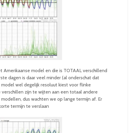
het Amerikaanse model en die is TOTAAL verschillend
ste dagen is daar veel minder (al onderschat dat
 model wel degelijk resoluut kiest voor flinke
verschillen zijn te wijten aan een totaal andere
e modellen, dus wachten we op lange termijn af. Er
orte termijn te verslaan