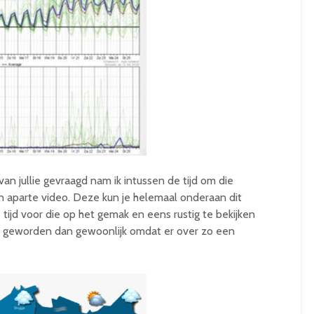
van jullie gevraagd nam ik intussen de tijd om die
en aparte video. Deze kun je helemaal onderaan dit
tijd voor die op het gemak en eens rustig te bekijken
ge geworden dan gewoonlijk omdat er over zo een