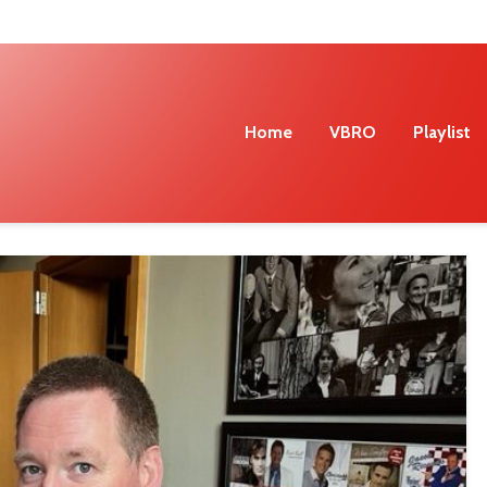
Home
VBRO
Playlist