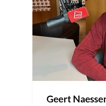
Geert Naesse