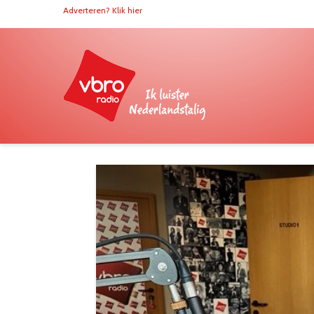
Adverteren? Klik hier