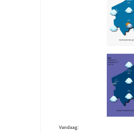
Vandaag: