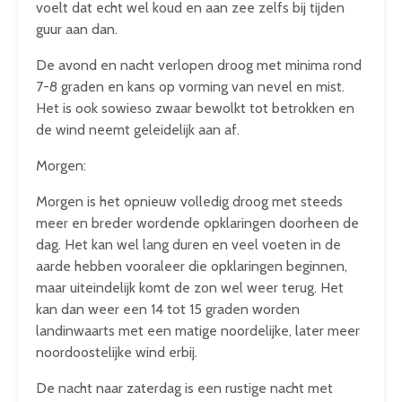
voelt dat echt wel koud en aan zee zelfs bij tijden
guur aan dan.
De avond en nacht verlopen droog met minima rond
7-8 graden en kans op vorming van nevel en mist.
Het is ook sowieso zwaar bewolkt tot betrokken en
de wind neemt geleidelijk aan af.
Morgen:
Morgen is het opnieuw volledig droog met steeds
meer en breder wordende opklaringen doorheen de
dag. Het kan wel lang duren en veel voeten in de
aarde hebben vooraleer die opklaringen beginnen,
maar uiteindelijk komt de zon wel weer terug. Het
kan dan weer een 14 tot 15 graden worden
landinwaarts met een matige noordelijke, later meer
noordoostelijke wind erbij.
De nacht naar zaterdag is een rustige nacht met