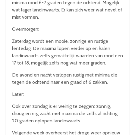
minima rond 6-7 graden tegen de ochtend. Mogelijk
wat lager landinwaarts. Er kan zich weer wat nevel of
mist vormen.
Overmorgen:
Zaterdag wordt een mooie, zonnige en rustige
lentedag. De maxima lopen verder op en halen
landinwaarts zelfs gemakkelijk waarden van rond een
17 tot 18, mogelijk zelfs nog wat meer graden.
De avond en nacht verlopen rustig met minima die
tegen de ochtend naar een graad of 6 zakken.
Later:
Ook over zondag is er weinig te zeggen: zonnig,
droog en erg zacht met maxima die zelfs al richting
20 graden oplopen landinwaarts.
Volgende week overheerst het droge weer opnieuw