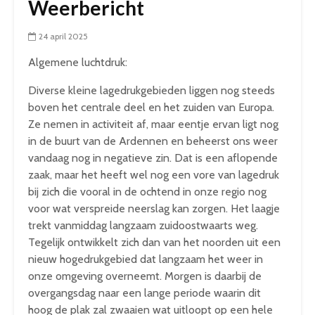
Weerbericht
24 april 2025
Algemene luchtdruk:
Diverse kleine lagedrukgebieden liggen nog steeds
boven het centrale deel en het zuiden van Europa.
Ze nemen in activiteit af, maar eentje ervan ligt nog
in de buurt van de Ardennen en beheerst ons weer
vandaag nog in negatieve zin. Dat is een aflopende
zaak, maar het heeft wel nog een vore van lagedruk
bij zich die vooral in de ochtend in onze regio nog
voor wat verspreide neerslag kan zorgen. Het laagje
trekt vanmiddag langzaam zuidoostwaarts weg.
Tegelijk ontwikkelt zich dan van het noorden uit een
nieuw hogedrukgebied dat langzaam het weer in
onze omgeving overneemt. Morgen is daarbij de
overgangsdag naar een lange periode waarin dit
hoog de plak zal zwaaien wat uitloopt op een hele