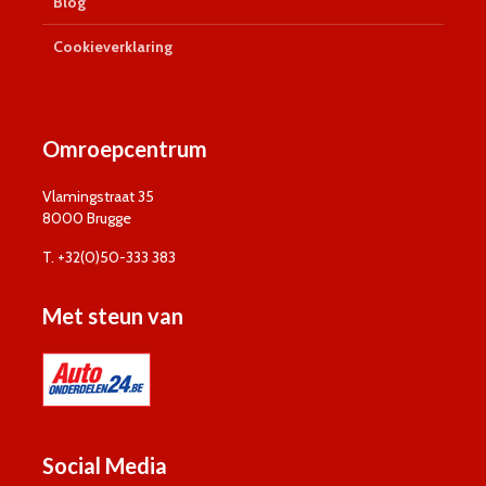
Blog
Cookieverklaring
Omroepcentrum
Vlamingstraat 35
8000 Brugge
T. +32(0)50-333 383
Met steun van
Social Media