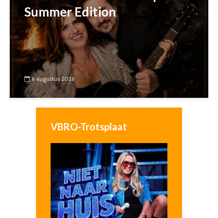
Summer Edition
6 augustus 2026
VBRO-Trotsplaat