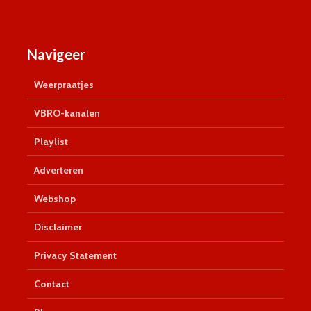
Navigeer
Weerpraatjes
VBRO-kanalen
Playlist
Adverteren
Webshop
Disclaimer
Privacy Statement
Contact