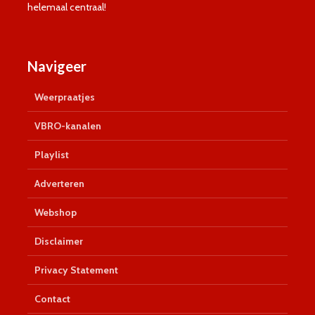
helemaal centraal!
Navigeer
Weerpraatjes
VBRO-kanalen
Playlist
Adverteren
Webshop
Disclaimer
Privacy Statement
Contact