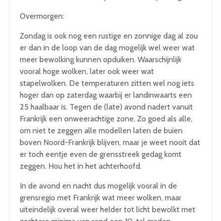
Overmorgen:
Zondag is ook nog een rustige en zonnige dag al zou
er dan in de loop van de dag mogelijk wel weer wat
meer bewolking kunnen opduiken. Waarschijnlijk
vooral hoge wolken, later ook weer wat
stapelwolken. De temperaturen zitten wel nog iets
hoger dan op zaterdag waarbij er landinwaarts een
25 haalbaar is. Tegen de (late) avond nadert vanuit
Frankrijk een onweerachtige zone. Zo goed als alle,
om niet te zeggen alle modellen laten de buien
boven Noord-Frankrijk blijven, maar je weet nooit dat
er toch eentje even de grensstreek gedag komt
zeggen. Hou het in het achterhoofd.
In de avond en nacht dus mogelijk vooral in de
grensregio met Frankrijk wat meer wolken, maar
uiteindelijk overal weer helder tot licht bewolkt met