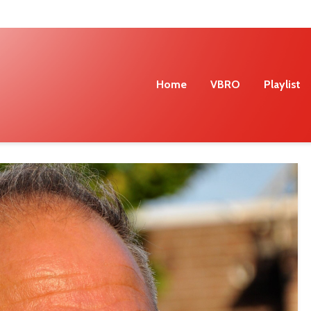
Home
VBRO
Playlist