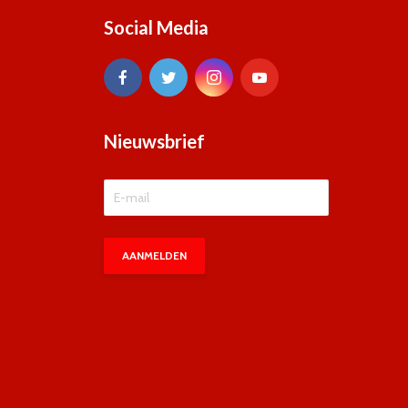
Social Media
Nieuwsbrief