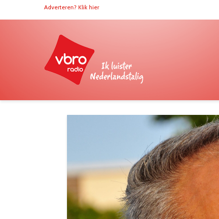
Adverteren? Klik hier