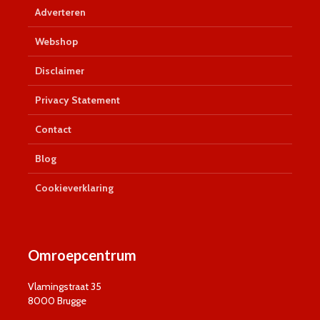
Adverteren
Webshop
Disclaimer
Privacy Statement
Contact
Blog
Cookieverklaring
Omroepcentrum
Vlamingstraat 35
8000 Brugge