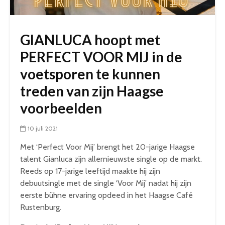
GIANLUCA hoopt met
PERFECT VOOR MIJ in de
voetsporen te kunnen
treden van zijn Haagse
voorbeelden
10 juli 2021
Met ‘Perfect Voor Mij’ brengt het 20-jarige Haagse
talent Gianluca zijn allernieuwste single op de markt.
Reeds op 17-jarige leeftijd maakte hij zijn
debuutsingle met de single ‘Voor Mij’ nadat hij zijn
eerste bühne ervaring opdeed in het Haagse Café
Rustenburg.