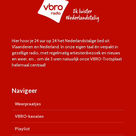
Hier hoor je 24 uur op 24 het Nederlandstalige lied uit
Vlaanderen en Nederland. In onze eigen taal én verpakt in
gezellige radio, met regelmatig artiestenbezoek en nieuws
en weer, en… om de 3 uren natuurlijk onze VBRO-Trotsplaat
helemaal centraal!
Navigeer
Weerpraatjes
VBRO-kanalen
Playlist