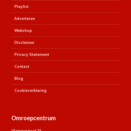
Playlist
Adverteren
Webshop
Disclaimer
Privacy Statement
Contact
Blog
Cookieverklaring
Omroepcentrum
Vlamingstraat 35