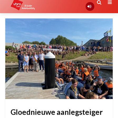
Gloednieuwe aanlegsteiger