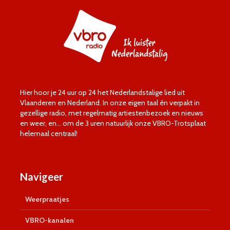
Hier hoor je 24 uur op 24 het Nederlandstalige lied uit
Vlaanderen en Nederland. In onze eigen taal én verpakt in
gezellige radio, met regelmatig artiestenbezoek en nieuws
en weer, en… om de 3 uren natuurlijk onze VBRO-Trotsplaat
helemaal centraal!
Navigeer
Weerpraatjes
VBRO-kanalen