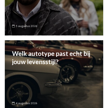
5 augustus 2026
Welk autotype past echt bij
jouw levensstijl?
4 augustus 2026