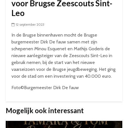
voor Brugse Zeescouts Sint-
Leo
12 september 2023
In de Brugse binnenhaven mocht de Brugse
burgemeester Dirk De fauw samen met zijn
schepenen Minou Esquenet en Mathijs Goderis de
nieuwe aanlegsteiger van de Zeescouts Sint-Leo in
gebruik nemen, bij de start van het nieuwe
vaarseizoen voor de Brugse jeugdbeweging. Het ging
voor de stad om een investering van 40.000 euro.
Foto©Burgemeester Dirk De fauw
Mogelijk ook interessant