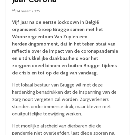
14 maart 2025
Vijf jaar na de eerste lockdown in België
organiseert Groep Brugge samen met het
Woonzorgcentrum Van Zuylen een
herdenkingsmoment, dat in het teken staat van
reflectie over de impact van de coronapandemie
en uitdrukkelijke dankbaarheid voor het
zorgpersoneel binnen en buiten Brugge, tijdens
de crisis en tot op de dag van vandaag.
Het lokaal bestuur van Brugge wil met deze
herdenking benadrukken dat de inspanning van de
zorg nooit vergeten zal worden. Zorgverleners
stonden onder immense druk, maar bleven met
onuitputtelijke toewijding werken.
Het moeilijke afscheid van dierbaren die de
pandemie niet overleefden, laat diepe sporen na.