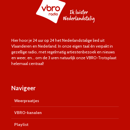
Hier hoor je 24 uur op 24 het Nederlandstalige lied uit
Vlaanderen en Nederland. In onze eigen taal én verpakt in
gezellige radio, met regelmatig artiestenbezoek en nieuws
en weer, en… om de 3 uren natuurlijk onze VBRO-Trotsplaat
helemaal centraal!
Navigeer
Weerpraatjes
VBRO-kanalen
Playlist