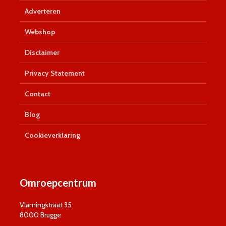
Adverteren
Webshop
Disclaimer
Privacy Statement
Contact
Blog
Cookieverklaring
Omroepcentrum
Vlamingstraat 35
8000 Brugge