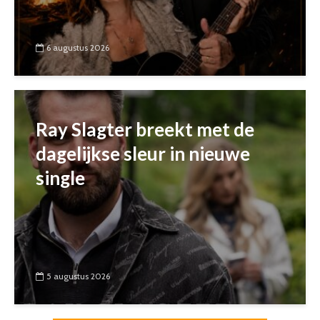
6 augustus 2026
Ray Slagter breekt met de
dagelijkse sleur in nieuwe
single
5 augustus 2026