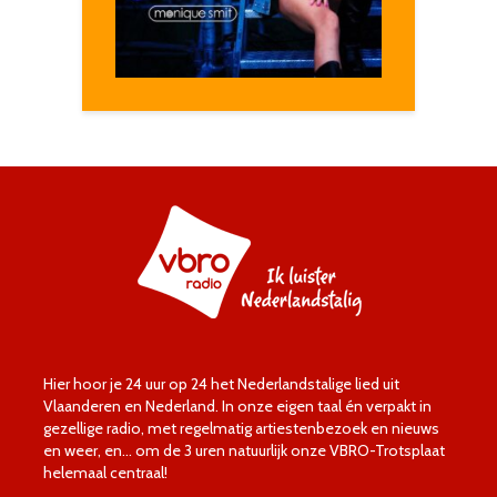
Hier hoor je 24 uur op 24 het Nederlandstalige lied uit
Vlaanderen en Nederland. In onze eigen taal én verpakt in
gezellige radio, met regelmatig artiestenbezoek en nieuws
en weer, en… om de 3 uren natuurlijk onze VBRO-Trotsplaat
helemaal centraal!