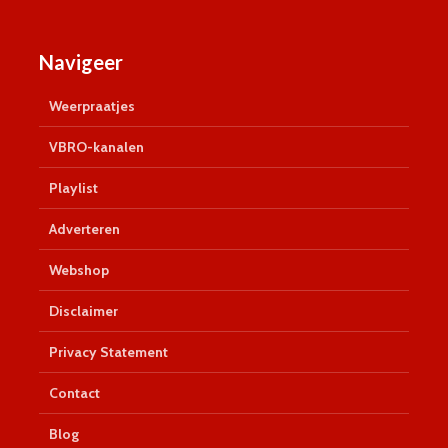
Navigeer
Weerpraatjes
VBRO-kanalen
Playlist
Adverteren
Webshop
Disclaimer
Privacy Statement
Contact
Blog