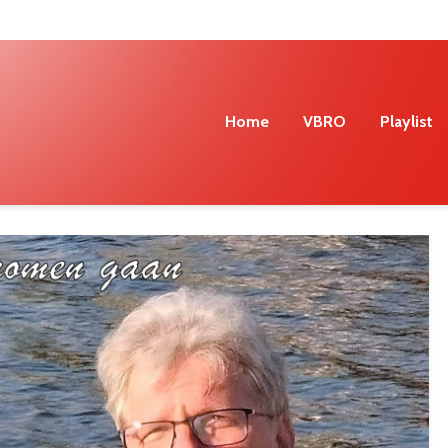
Home
VBRO
Playlist