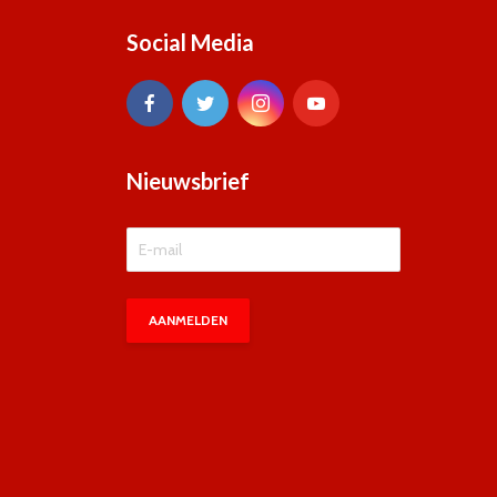
Social Media
Nieuwsbrief