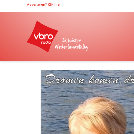
Adverteren? Klik hier