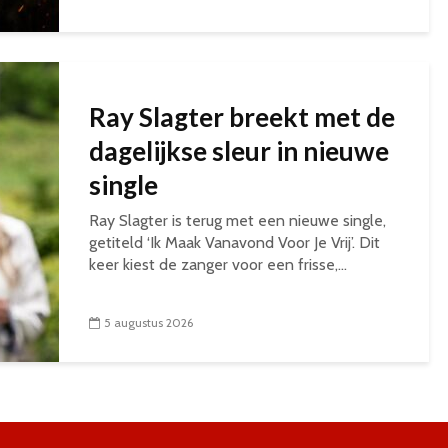
Ray Slagter breekt met de
dagelijkse sleur in nieuwe
single
Ray Slagter is terug met een nieuwe single,
getiteld ‘Ik Maak Vanavond Voor Je Vrij’. Dit
keer kiest de zanger voor een frisse,...
5 augustus 2026