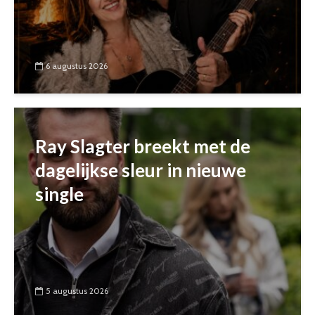
6 augustus 2026
Ray Slagter breekt met de
dagelijkse sleur in nieuwe
single
5 augustus 2026