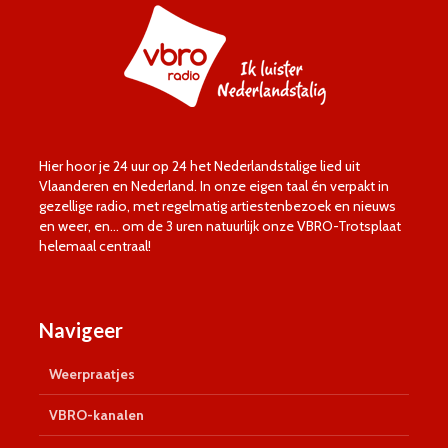
Hier hoor je 24 uur op 24 het Nederlandstalige lied uit
Vlaanderen en Nederland. In onze eigen taal én verpakt in
gezellige radio, met regelmatig artiestenbezoek en nieuws
en weer, en… om de 3 uren natuurlijk onze VBRO-Trotsplaat
helemaal centraal!
Navigeer
Weerpraatjes
VBRO-kanalen