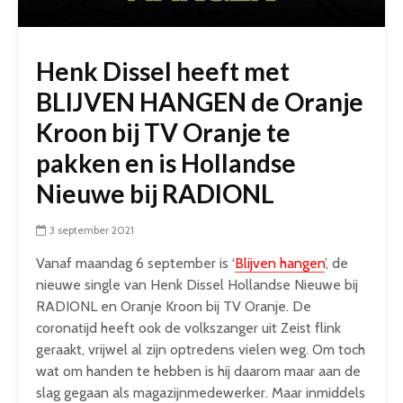
Henk Dissel heeft met
BLIJVEN HANGEN de Oranje
Kroon bij TV Oranje te
pakken en is Hollandse
Nieuwe bij RADIONL
3 september 2021
Vanaf maandag 6 september is ‘
Blijven hangen
’, de
nieuwe single van Henk Dissel Hollandse Nieuwe bij
RADIONL en Oranje Kroon bij TV Oranje. De
coronatijd heeft ook de volkszanger uit Zeist flink
geraakt, vrijwel al zijn optredens vielen weg. Om toch
wat om handen te hebben is hij daarom maar aan de
slag gegaan als magazijnmedewerker. Maar inmiddels