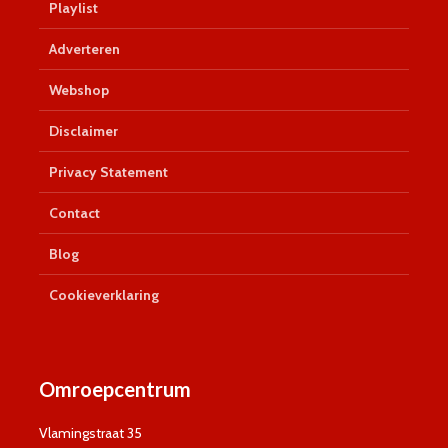
Playlist
Adverteren
Webshop
Disclaimer
Privacy Statement
Contact
Blog
Cookieverklaring
Omroepcentrum
Vlamingstraat 35