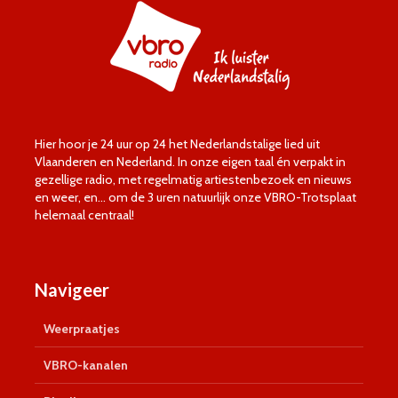
Hier hoor je 24 uur op 24 het Nederlandstalige lied uit
Vlaanderen en Nederland. In onze eigen taal én verpakt in
gezellige radio, met regelmatig artiestenbezoek en nieuws
en weer, en… om de 3 uren natuurlijk onze VBRO-Trotsplaat
helemaal centraal!
Navigeer
Weerpraatjes
VBRO-kanalen