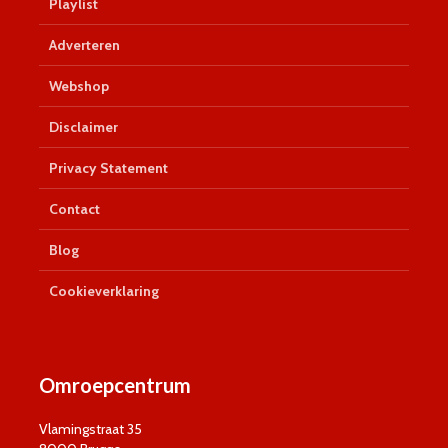
Playlist
Adverteren
Webshop
Disclaimer
Privacy Statement
Contact
Blog
Cookieverklaring
Omroepcentrum
Vlamingstraat 35