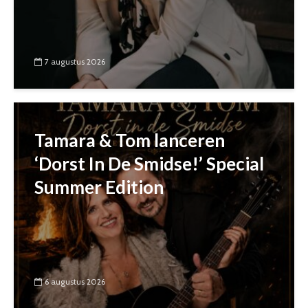
7 augustus 2026
Tamara & Tom lanceren
‘Dorst In De Smidse!’ Special
Summer Edition
6 augustus 2026