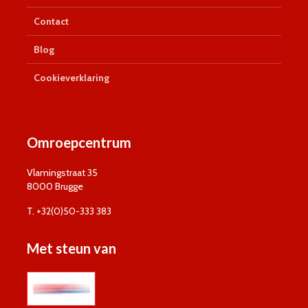
Contact
Blog
Cookieverklaring
Omroepcentrum
Vlamingstraat 35
8000 Brugge
T. +32(0)50-333 383
Met steun van