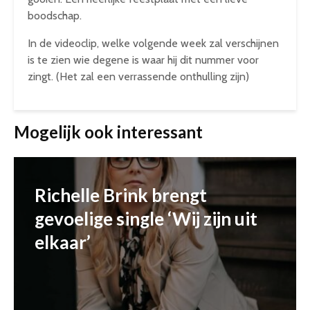
boodschap.
In de videoclip, welke volgende week zal verschijnen
is te zien wie degene is waar hij dit nummer voor
zingt. (Het zal een verrassende onthulling zijn)
Mogelijk ook interessant
Richelle Brink brengt
gevoelige single ‘Wij zijn uit
elkaar’