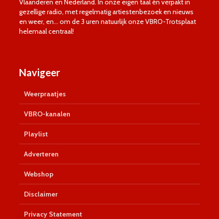
Vlaanderen en Nederland. In onze eigen taal én verpakt in
gezellige radio, met regelmatig artiestenbezoek en nieuws
en weer, en… om de 3 uren natuurlijk onze VBRO-Trotsplaat
helemaal centraal!
Navigeer
Weerpraatjes
VBRO-kanalen
Playlist
Adverteren
Webshop
Disclaimer
Privacy Statement