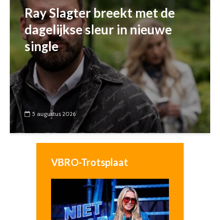
Ray Slagter breekt met de
dagelijkse sleur in nieuwe
single
5 augustus 2026
VBRO-Trotsplaat