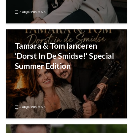
7 augustus 2026
Tamara & Tom lanceren
‘Dorst In De Smidse!’ Special
Summer Edition
6 augustus 2026