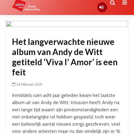
Het langverwachte nieuwe
album van Andy de Witt
getiteld ‘Viva l’ Amor’ is een
feit
24 februari 2021
Inmiddels ruim acht jaar geleden kwam het laatste
album uit van Andy de Witt. Intussen heeft Andy na
een lange tijd waarin zijn privéomstandigheden een
niet onbelangrijke rol hebben gespeeld, toch weer
een behoorlijk aantal nieuwe songs geschreven, veel
voor andere artiesten maar nu dan eindelijk zijn er 16