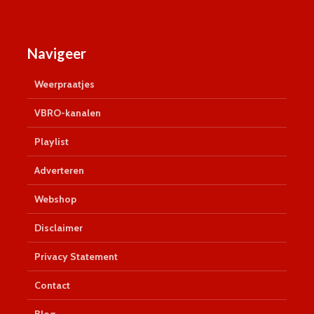
Navigeer
Weerpraatjes
VBRO-kanalen
Playlist
Adverteren
Webshop
Disclaimer
Privacy Statement
Contact