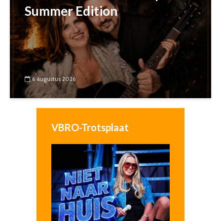
Summer Edition
6 augustus 2026
VBRO-Trotsplaat