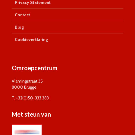
Privacy Statement
Contact
Blog
Cookieverklaring
Omroepcentrum
Vlamingstraat 35
8000 Brugge
T. +32(0)50-333 383
Met steun van