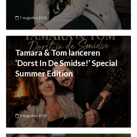
7 augustus 2026
Tamara & Tom lanceren
‘Dorst In De Smidse!’ Special
Summer Edition
6 augustus 2026