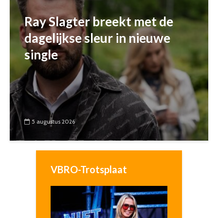
Ray Slagter breekt met de
dagelijkse sleur in nieuwe
single
5 augustus 2026
VBRO-Trotsplaat