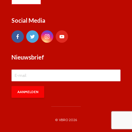
Social Media
Nieuwsbrief
© VBRO 2026